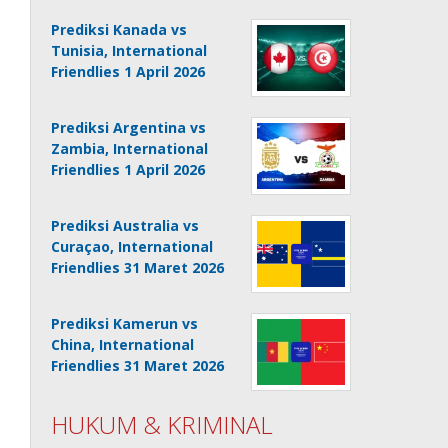
Prediksi Kanada vs
Tunisia, International
Friendlies 1 April 2026
Prediksi Argentina vs
Zambia, International
Friendlies 1 April 2026
Prediksi Australia vs
Curaçao, International
Friendlies 31 Maret 2026
Prediksi Kamerun vs
China, International
Friendlies 31 Maret 2026
HUKUM & KRIMINAL