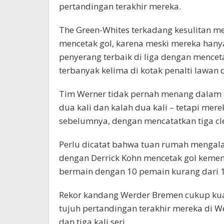
pertandingan terakhir mereka.
The Green-Whites terkadang kesulitan 
mencetak gol, karena meski mereka hany
penyerang terbaik di liga dengan mencet
terbanyak kelima di kotak penalti lawan
Tim Werner tidak pernah menang dalam e
dua kali dan kalah dua kali – tetapi m
sebelumnya, dengan mencatatkan tiga cle
Perlu dicatat bahwa tuan rumah mengala
dengan Derrick Kohn mencetak gol keme
bermain dengan 10 pemain kurang dari 1
Rekor kandang Werder Bremen cukup kua
tujuh pertandingan terakhir mereka di 
dan tiga kali seri.