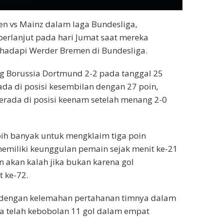
en vs Mainz dalam laga Bundesliga,
berlanjut pada hari Jumat saat mereka
hadapi Werder Bremen di Bundesliga.
 Borussia Dortmund 2-2 pada tanggal 25
da di posisi kesembilan dengan 27 poin,
erada di posisi keenam setelah menang 2-0
ih banyak untuk mengklaim tiga poin
iliki keunggulan pemain sejak menit ke-21
an akan kalah jika bukan karena gol
 ke-72.
r dengan kelemahan pertahanan timnya dalam
a telah kebobolan 11 gol dalam empat