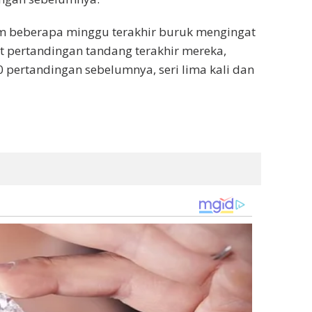
am beberapa minggu terakhir buruk mengingat
t pertandingan tandang terakhir mereka,
0 pertandingan sebelumnya, seri lima kali dan