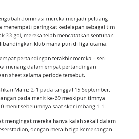
mengubah dominasi mereka menjadi peluang
a menempati peringkat kedelapan sebagai tim
ak 33 gol, mereka telah mencatatkan sentuhan
 dibandingkan klub mana pun di liga utama.
mpat pertandingan terakhir mereka – seri
ereka menang dalam empat pertandingan
an sheet selama periode tersebut.
hkan Mainz 2-1 pada tanggal 15 September,
nangan pada menit ke-69 meskipun timnya
0 menit sebelumnya saat skor imbang 1-1.
t mengingat mereka hanya kalah sekali dalam
Weserstadion, dengan meraih tiga kemenangan