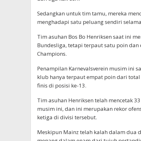
Sedangkan untuk tim tamu, mereka menc
menghadapi satu peluang sendiri selam
Tim asuhan Bos Bo Henriksen saat ini men
Bundesliga, tetapi terpaut satu poin dan d
Champions.
Penampilan Karnevalsverein musim ini sa
klub hanya terpaut empat poin dari tota
finis di posisi ke-13.
Tim asuhan Henriksen telah mencetak 33 
musim ini, dan ini merupakan rekor ofen
ketiga di divisi tersebut.
Meskipun Mainz telah kalah dalam dua da
menang dalam enam dari tujuh pertand