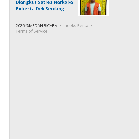
Diangkut Satres Narkoba
Polresta Deli Serdang
2026 @MEDAN BICARA
Indeks Berita
Terms of Service