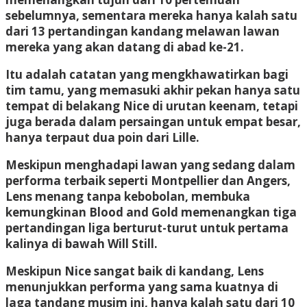
sebelumnya, sementara mereka hanya kalah satu
dari 13 pertandingan kandang melawan lawan
mereka yang akan datang di abad ke-21.
Itu adalah catatan yang mengkhawatirkan bagi
tim tamu, yang memasuki akhir pekan hanya satu
tempat di belakang Nice di urutan keenam, tetapi
juga berada dalam persaingan untuk empat besar,
hanya terpaut dua poin dari Lille.
Meskipun menghadapi lawan yang sedang dalam
performa terbaik seperti Montpellier dan Angers,
Lens menang tanpa kebobolan, membuka
kemungkinan Blood and Gold memenangkan tiga
pertandingan liga berturut-turut untuk pertama
kalinya di bawah Will Still.
Meskipun Nice sangat baik di kandang, Lens
menunjukkan performa yang sama kuatnya di
laga tandang musim ini, hanya kalah satu dari 10