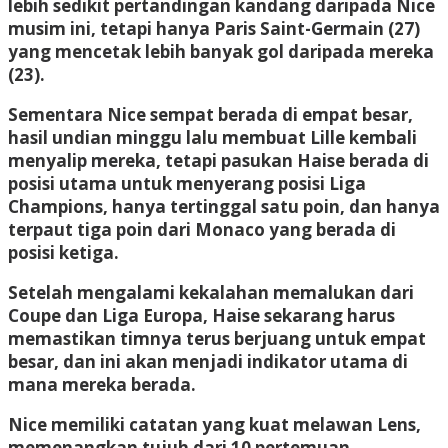
lebih sedikit pertandingan kandang daripada Nice
musim ini, tetapi hanya Paris Saint-Germain (27)
yang mencetak lebih banyak gol daripada mereka
(23).
Sementara Nice sempat berada di empat besar,
hasil undian minggu lalu membuat Lille kembali
menyalip mereka, tetapi pasukan Haise berada di
posisi utama untuk menyerang posisi Liga
Champions, hanya tertinggal satu poin, dan hanya
terpaut tiga poin dari Monaco yang berada di
posisi ketiga.
Setelah mengalami kekalahan memalukan dari
Coupe dan Liga Europa, Haise sekarang harus
memastikan timnya terus berjuang untuk empat
besar, dan ini akan menjadi indikator utama di
mana mereka berada.
Nice memiliki catatan yang kuat melawan Lens,
memenangkan tujuh dari 10 pertemuan