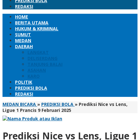
PREDIKSI BOLA
REDAKSI
HOME
BERITA UTAMA
HUKUM & KRIMINAL
SUMUT
MEDAN
DAERAH
LANGKAT
DELISERDANG
TANJUNG BALAI
ASAHAN
KARO
POLITIK
PREDIKSI BOLA
REDAKSI
MEDAN BICARA
»
PREDIKSI BOLA
»
Prediksi Nice vs Lens,
Ligue 1 Prancis 9 Februari 2025
Prediksi Nice vs Lens, Ligue 1