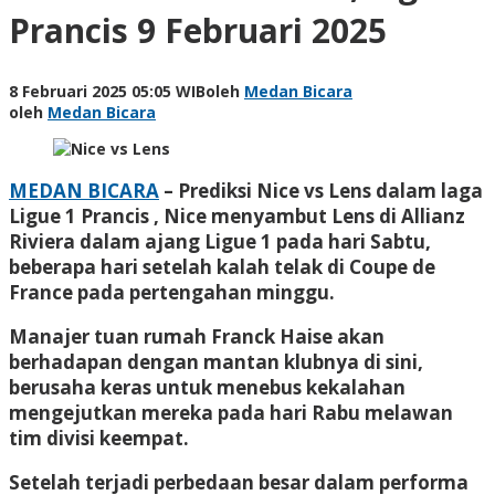
Prancis 9 Februari 2025
8 Februari 2025 05:05 WIB
oleh
Medan Bicara
oleh
Medan Bicara
MEDAN BICARA
– Prediksi Nice vs Lens dalam laga
Ligue 1 Prancis , Nice menyambut Lens di Allianz
Riviera dalam ajang Ligue 1 pada hari Sabtu,
beberapa hari setelah kalah telak di Coupe de
France pada pertengahan minggu.
Manajer tuan rumah Franck Haise akan
berhadapan dengan mantan klubnya di sini,
berusaha keras untuk menebus kekalahan
mengejutkan mereka pada hari Rabu melawan
tim divisi keempat.
Setelah terjadi perbedaan besar dalam performa