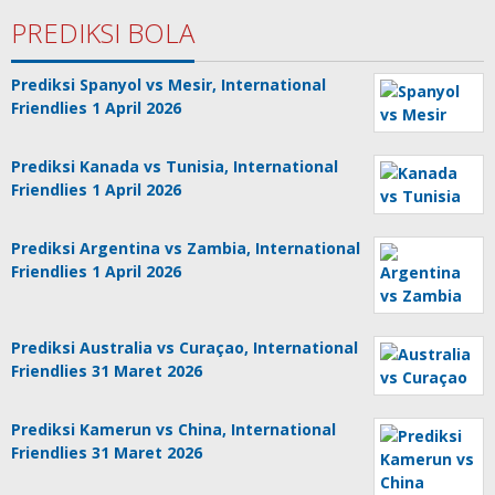
PREDIKSI BOLA
Prediksi Spanyol vs Mesir, International
Friendlies 1 April 2026
Prediksi Kanada vs Tunisia, International
Friendlies 1 April 2026
Prediksi Argentina vs Zambia, International
Friendlies 1 April 2026
Prediksi Australia vs Curaçao, International
Friendlies 31 Maret 2026
Prediksi Kamerun vs China, International
Friendlies 31 Maret 2026