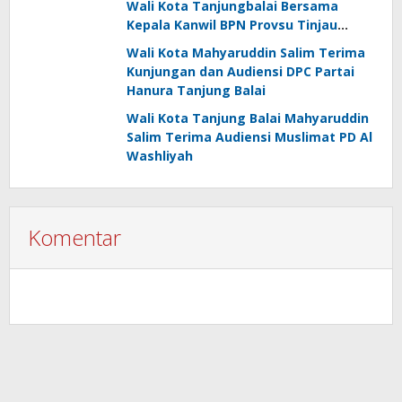
Wali Kota Tanjungbalai Bersama
Kepala Kanwil BPN Provsu Tinjau
Pulau Milik Pemko
Wali Kota Mahyaruddin Salim Terima
Kunjungan dan Audiensi DPC Partai
Hanura Tanjung Balai
Wali Kota Tanjung Balai Mahyaruddin
Salim Terima Audiensi Muslimat PD Al
Washliyah
Komentar