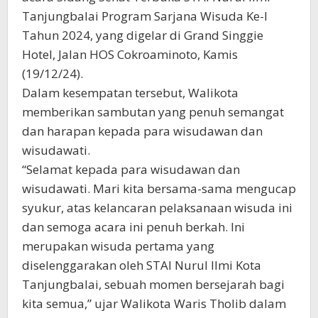
Tanjungbalai Program Sarjana Wisuda Ke-I
Tahun 2024, yang digelar di Grand Singgie
Hotel, Jalan HOS Cokroaminoto, Kamis
(19/12/24).
Dalam kesempatan tersebut, Walikota
memberikan sambutan yang penuh semangat
dan harapan kepada para wisudawan dan
wisudawati.
“Selamat kepada para wisudawan dan
wisudawati. Mari kita bersama-sama mengucap
syukur, atas kelancaran pelaksanaan wisuda ini
dan semoga acara ini penuh berkah. Ini
merupakan wisuda pertama yang
diselenggarakan oleh STAI Nurul Ilmi Kota
Tanjungbalai, sebuah momen bersejarah bagi
kita semua,” ujar Walikota Waris Tholib dalam