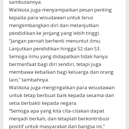
sambutannya.
Walikota juga menyampaikan pesan penting
kepada para wisudawan untuk terus
mengembangkan diri dan melanjutkan
pendidikan ke jenjang yang lebih tinggi.
“Jangan pernah berhenti menuntut ilmu.
Lanjutkan pendidikan hingga S2 dan S3.
Semoga ilmu yang didapatkan tidak hanya
bermanfaat bagi diri sendiri, tetapi juga
membawa kebaikan bagi keluarga dan orang
lain,” tambahnya.
Walikota juga mengingatkan para wisudawan
untuk tetap berbuat baik kepada sesama dan
setia berbakti kepada negara.
“Semoga apa yang kita cita-citakan dapat
menjadi berkah, dan tetaplah berkontribusi
positif untuk masyarakat dan bangsa ini,”