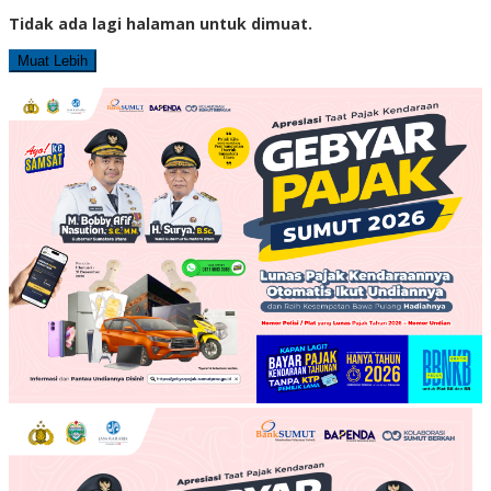
Tidak ada lagi halaman untuk dimuat.
Muat Lebih