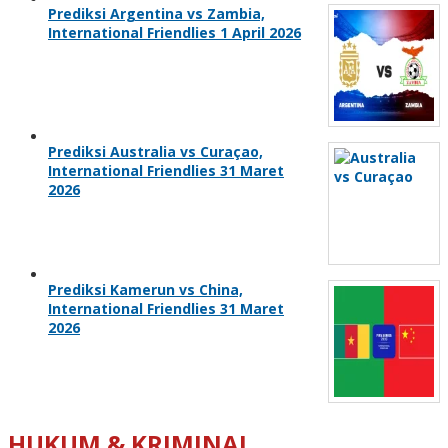
Prediksi Argentina vs Zambia,
International Friendlies 1 April 2026
Prediksi Australia vs Curaçao,
International Friendlies 31 Maret
2026
Prediksi Kamerun vs China,
International Friendlies 31 Maret
2026
HUKUM & KRIMINAL