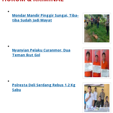
Mondar Mandir Pinggir Sungai, Tiba-
tiba Sudah Jadi Mayat
Nyanyian Pelaku Curanmor, Dua
Teman Ikut Gol
Polresta Deli Serdang Rebus 1,2 Kg
Sabu