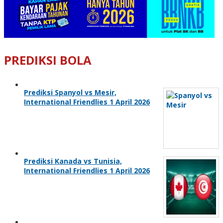
PREDIKSI BOLA
Prediksi Spanyol vs Mesir,
International Friendlies 1 April 2026
Prediksi Kanada vs Tunisia,
International Friendlies 1 April 2026