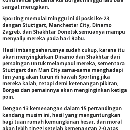
kontinental pertama Rui Borges minggu lalu bisa
sangat merugikan.
Sporting memulai minggu ini di posisi ke-23,
dengan Stuttgart, Manchester City, Dinamo
Zagreb, dan Shakhtar Donetsk semuanya mampu
menyalip mereka pada hari Rabu.
Hasil imbang seharusnya sudah cukup, karena itu
akan menyingkirkan Dinamo dan Shakhtar dari
persaingan untuk melampaui mereka, sementara
Stuttgart dan Man City sama-sama menghadapi
tim yang akan turun di bawah Sporting jika
mereka kalah, tetapi demi ketenangan pikiran,
Borges dan pemainnya akan menginginkan ketiga
poin.
Dengan 13 kemenangan dalam 15 pertandingan
kandang musim ini, hasil yang menguntungkan
bagi tuan rumah kemungkinan besar, dan moral
akan lebih tinggi setelah kemenangan 2-0 atas