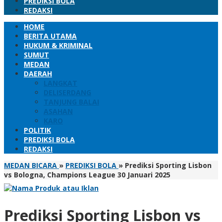
PREDIKSI BOLA
REDAKSI
HOME
BERITA UTAMA
HUKUM & KRIMINAL
SUMUT
MEDAN
DAERAH
LANGKAT
DELISERDANG
TANJUNG BALAI
ASAHAN
KARO
POLITIK
PREDIKSI BOLA
REDAKSI
MEDAN BICARA
»
PREDIKSI BOLA
»
Prediksi Sporting Lisbon
vs Bologna, Champions League 30 Januari 2025
Prediksi Sporting Lisbon vs