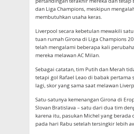
pertandingan terakhir mereka dan tetap 
dan Liga Champions, meskipun mengalah
membutuhkan usaha keras.
Liverpool secara kebetulan mewakili sat
tuan rumah Girona di Liga Champions 202
telah mengalami beberapa kali perubaha
mereka melawan AC Milan.
Sebagai catatan, tim Putih dan Merah tida
tetapi gol Rafael Leao di babak pertam
lagi, skor yang sama saat melawan Liverp
Satu-satunya kemenangan Girona di Erop
Slovan Bratislava – satu dari dua tim de
karena itu, pasukan Michel yang berada d
pada hari Rabu setelah tersingkir lebih a