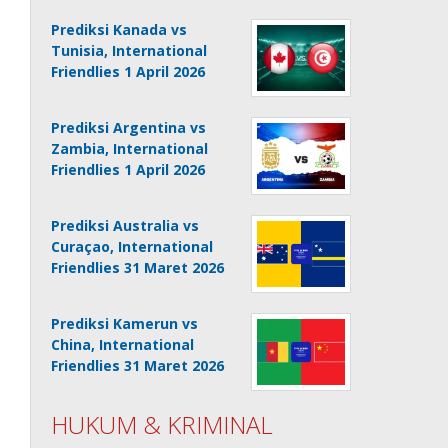
Prediksi Kanada vs
Tunisia, International
Friendlies 1 April 2026
Prediksi Argentina vs
Zambia, International
Friendlies 1 April 2026
Prediksi Australia vs
Curaçao, International
Friendlies 31 Maret 2026
Prediksi Kamerun vs
China, International
Friendlies 31 Maret 2026
HUKUM & KRIMINAL