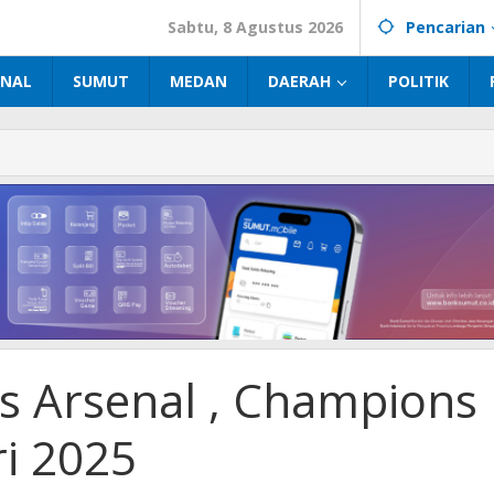
Sabtu, 8 Agustus 2026
Pencarian
INAL
SUMUT
MEDAN
DAERAH
POLITIK
s
s Arsenal , Champions
ri 2025