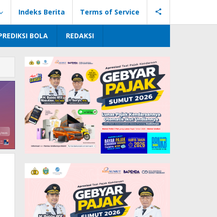
Indeks Berita
Terms of Service
PREDIKSI BOLA
REDAKSI