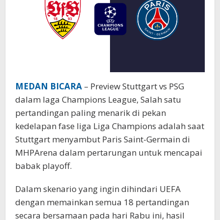
MEDAN BICARA
– Preview Stuttgart vs PSG
dalam laga Champions League, Salah satu
pertandingan paling menarik di pekan
kedelapan fase liga Liga Champions adalah saat
Stuttgart menyambut Paris Saint-Germain di
MHPArena dalam pertarungan untuk mencapai
babak playoff.
Dalam skenario yang ingin dihindari UEFA
dengan memainkan semua 18 pertandingan
secara bersamaan pada hari Rabu ini, hasil