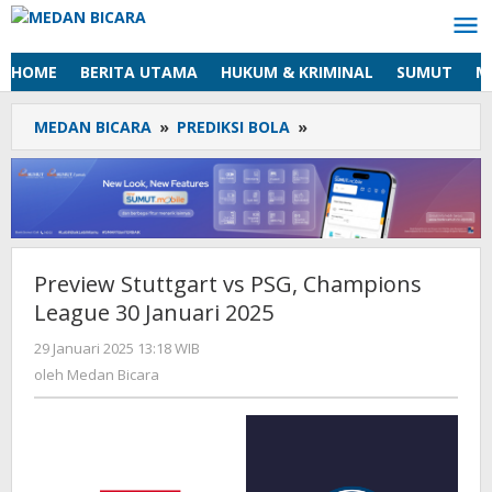
Lewati
ke
konten
HOME
BERITA UTAMA
HUKUM & KRIMINAL
SUMUT
M
MEDAN BICARA
»
PREDIKSI BOLA
»
Preview
Stuttgart
vs
PSG,
Champions
League
30
Preview Stuttgart vs PSG, Champions
Januari
League 30 Januari 2025
2025
29 Januari 2025 13:18 WIB
oleh
Medan
oleh
Medan Bicara
Bicara