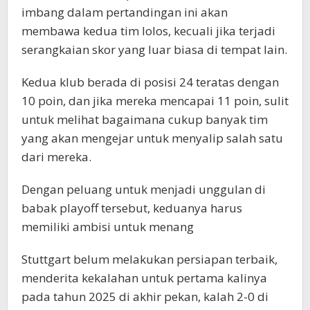
imbang dalam pertandingan ini akan
membawa kedua tim lolos, kecuali jika terjadi
serangkaian skor yang luar biasa di tempat lain.
Kedua klub berada di posisi 24 teratas dengan
10 poin, dan jika mereka mencapai 11 poin, sulit
untuk melihat bagaimana cukup banyak tim
yang akan mengejar untuk menyalip salah satu
dari mereka.
Dengan peluang untuk menjadi unggulan di
babak playoff tersebut, keduanya harus
memiliki ambisi untuk menang
Stuttgart belum melakukan persiapan terbaik,
menderita kekalahan untuk pertama kalinya
pada tahun 2025 di akhir pekan, kalah 2-0 di