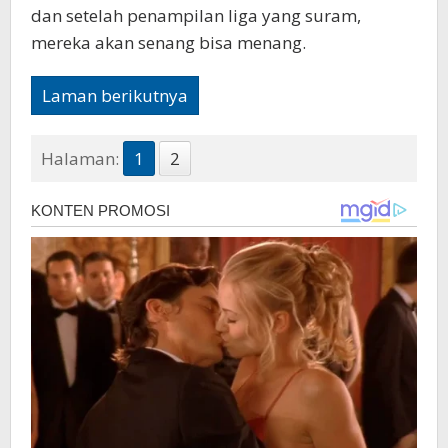
dan setelah penampilan liga yang suram,
mereka akan senang bisa menang.
Laman berikutnya
Halaman:
1
2