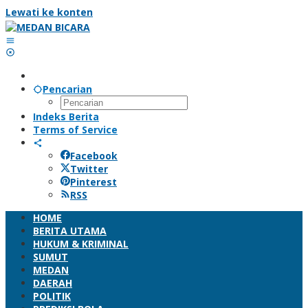
Lewati ke konten
Pencarian
Indeks Berita
Terms of Service
Facebook
Twitter
Pinterest
RSS
HOME
BERITA UTAMA
HUKUM & KRIMINAL
SUMUT
MEDAN
DAERAH
POLITIK