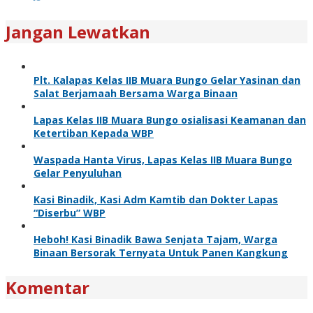
Jangan Lewatkan
Plt. Kalapas Kelas IIB Muara Bungo Gelar Yasinan dan
Salat Berjamaah Bersama Warga Binaan
Lapas Kelas IIB Muara Bungo osialisasi Keamanan dan
Ketertiban Kepada WBP
Waspada Hanta Virus, Lapas Kelas IIB Muara Bungo
Gelar Penyuluhan
Kasi Binadik, Kasi Adm Kamtib dan Dokter Lapas
“Diserbu” WBP
Heboh! Kasi Binadik Bawa Senjata Tajam, Warga
Binaan Bersorak Ternyata Untuk Panen Kangkung
Komentar