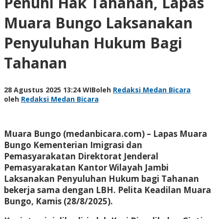
Penuhi Hak Tahanan, Lapas
Muara Bungo Laksanakan
Penyuluhan Hukum Bagi
Tahanan
28 Agustus 2025 13:24 WIB
oleh
Redaksi Medan Bicara
oleh
Redaksi Medan Bicara
Muara Bungo (medanbicara.com) – Lapas Muara
Bungo Kementerian Imigrasi dan
Pemasyarakatan Direktorat Jenderal
Pemasyarakatan Kantor Wilayah Jambi
Laksanakan Penyuluhan Hukum bagi Tahanan
bekerja sama dengan LBH. Pelita Keadilan Muara
Bungo, Kamis (28/8/2025).