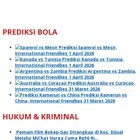
PREDIKSI BOLA
Prediksi Spanyol vs Mesir,
International Friendlies 1 April 2026
Prediksi Kanada vs Tunisia,
International Friendlies 1 April 2026
Prediksi Argentina vs Zambia,
International Friendlies 1 April 2026
Prediksi Australia vs Curaçao,
International Friendlies 31 Maret 2026
Prediksi Kamerun vs
China, International Friendlies 31 Maret 2026
HUKUM & KRIMINAL
Pemain Film Bokep Gay Ditangkap di Kos, Dijual
Melalui MiChat Harga Cuma Rp50 Ri…