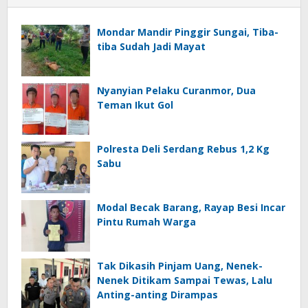
Mondar Mandir Pinggir Sungai, Tiba-
tiba Sudah Jadi Mayat
Nyanyian Pelaku Curanmor, Dua
Teman Ikut Gol
Polresta Deli Serdang Rebus 1,2 Kg
Sabu
Modal Becak Barang, Rayap Besi Incar
Pintu Rumah Warga
Tak Dikasih Pinjam Uang, Nenek-
Nenek Ditikam Sampai Tewas, Lalu
Anting-anting Dirampas