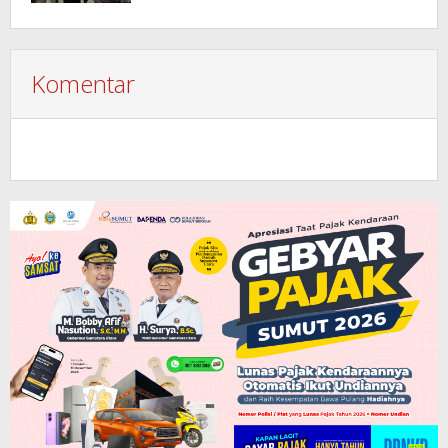
Komentar