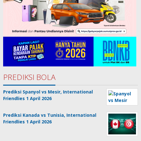
PREDIKSI BOLA
Prediksi Spanyol vs Mesir, International
Friendlies 1 April 2026
Prediksi Kanada vs Tunisia, International
Friendlies 1 April 2026