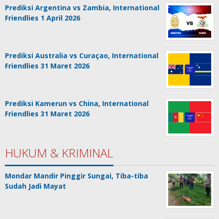
Prediksi Argentina vs Zambia, International
Friendlies 1 April 2026
Prediksi Australia vs Curaçao, International
Friendlies 31 Maret 2026
Prediksi Kamerun vs China, International
Friendlies 31 Maret 2026
HUKUM & KRIMINAL
Mondar Mandir Pinggir Sungai, Tiba-tiba
Sudah Jadi Mayat