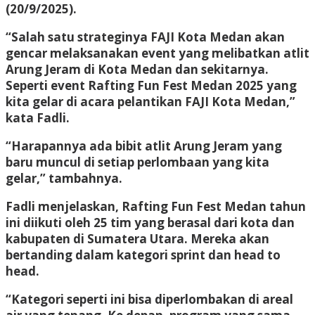
(20/9/2025).
“Salah satu strateginya FAJI Kota Medan akan
gencar melaksanakan event yang melibatkan atlit
Arung Jeram di Kota Medan dan sekitarnya.
Seperti event Rafting Fun Fest Medan 2025 yang
kita gelar di acara pelantikan FAJI Kota Medan,”
kata Fadli.
“Harapannya ada bibit atlit Arung Jeram yang
baru muncul di setiap perlombaan yang kita
gelar,” tambahnya.
Fadli menjelaskan, Rafting Fun Fest Medan tahun
ini diikuti oleh 25 tim yang berasal dari kota dan
kabupaten di Sumatera Utara. Mereka akan
bertanding dalam kategori sprint dan head to
head.
“Kategori seperti ini bisa diperlombakan di areal