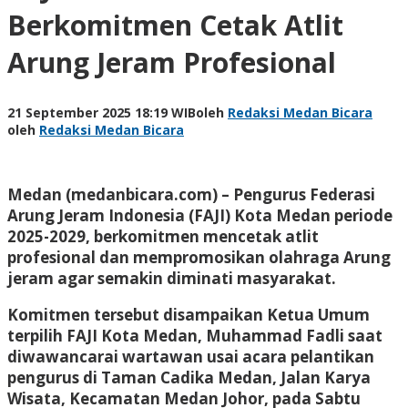
Berkomitmen Cetak Atlit
Arung Jeram Profesional
21 September 2025 18:19 WIB
oleh
Redaksi Medan Bicara
oleh
Redaksi Medan Bicara
Medan (medanbicara.com) – Pengurus Federasi
Arung Jeram Indonesia (FAJI) Kota Medan periode
2025-2029, berkomitmen mencetak atlit
profesional dan mempromosikan olahraga Arung
jeram agar semakin diminati masyarakat.
Komitmen tersebut disampaikan Ketua Umum
terpilih FAJI Kota Medan, Muhammad Fadli saat
diwawancarai wartawan usai acara pelantikan
pengurus di Taman Cadika Medan, Jalan Karya
Wisata, Kecamatan Medan Johor, pada Sabtu