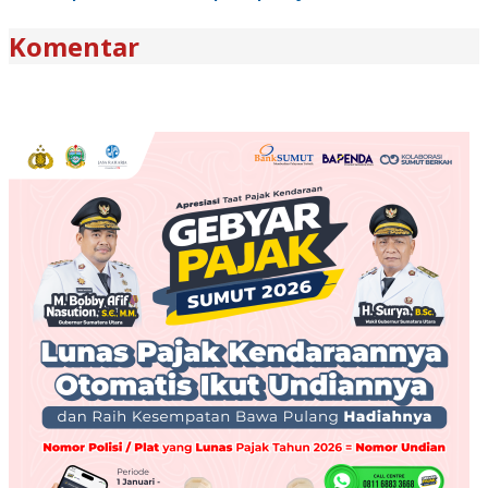
Komentar