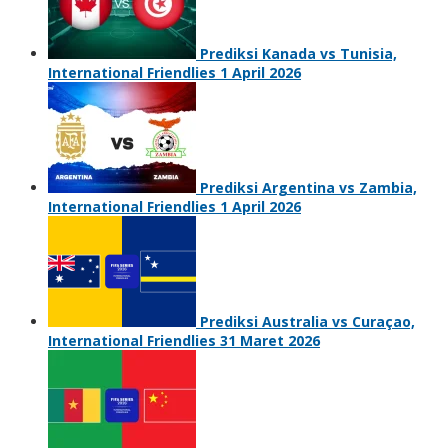
Prediksi Kanada vs Tunisia,
International Friendlies 1 April 2026
Prediksi Argentina vs Zambia,
International Friendlies 1 April 2026
Prediksi Australia vs Curaçao,
International Friendlies 31 Maret 2026