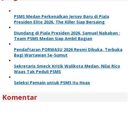
PSMS Medan Perkenalkan Jersey Baru di Piala
Presiden Elite 2026, The Killer Siap Bersaing
Diundang di Piala Presiden 2026, Samuel Nababan :
Team PSMS Medan Siap Ambil Bagian
Pendaftaran PORWASU 2026 Resmi Dibuka, Terbuka
Bagi Wartawan Se-Sumut
Sekretaris Smeck Kritik Walikota Medan, Nilai Rico
Waas Tak Peduli PSMS
Seleksi Pemain untuk PSMS Itu Hoax
Komentar