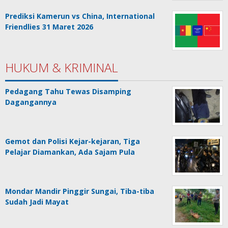
Prediksi Kamerun vs China, International
Friendlies 31 Maret 2026
HUKUM & KRIMINAL
Pedagang Tahu Tewas Disamping
Dagangannya
Gemot dan Polisi Kejar-kejaran, Tiga
Pelajar Diamankan, Ada Sajam Pula
Mondar Mandir Pinggir Sungai, Tiba-tiba
Sudah Jadi Mayat