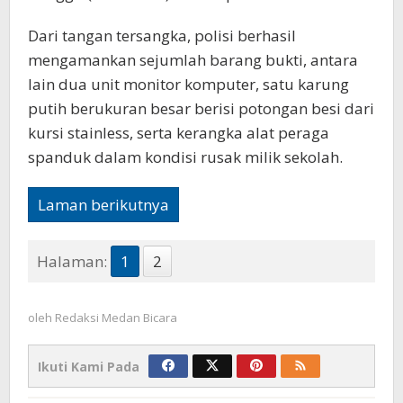
Dari tangan tersangka, polisi berhasil
mengamankan sejumlah barang bukti, antara
lain dua unit monitor komputer, satu karung
putih berukuran besar berisi potongan besi dari
kursi stainless, serta kerangka alat peraga
spanduk dalam kondisi rusak milik sekolah.
Laman berikutnya
Halaman:
1
2
oleh
Redaksi Medan Bicara
Ikuti Kami Pada