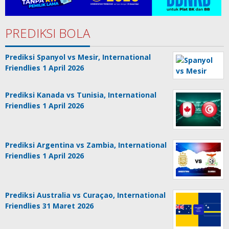
PREDIKSI BOLA
Prediksi Spanyol vs Mesir, International
Friendlies 1 April 2026
Prediksi Kanada vs Tunisia, International
Friendlies 1 April 2026
Prediksi Argentina vs Zambia, International
Friendlies 1 April 2026
Prediksi Australia vs Curaçao, International
Friendlies 31 Maret 2026