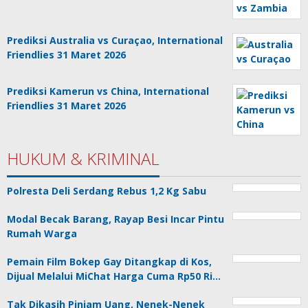
Prediksi Australia vs Curaçao, International
Friendlies 31 Maret 2026
Prediksi Kamerun vs China, International
Friendlies 31 Maret 2026
HUKUM & KRIMINAL
Polresta Deli Serdang Rebus 1,2 Kg Sabu
Modal Becak Barang, Rayap Besi Incar Pintu
Rumah Warga
Pemain Film Bokep Gay Ditangkap di Kos,
Dijual Melalui MiChat Harga Cuma Rp50 Ri…
Tak Dikasih Pinjam Uang, Nenek-Nenek