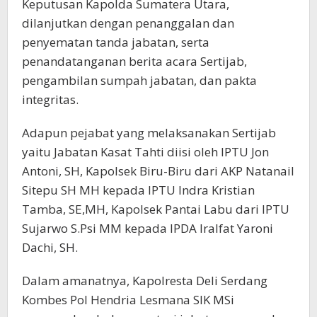
Keputusan Kapolda Sumatera Utara,
dilanjutkan dengan penanggalan dan
penyematan tanda jabatan, serta
penandatanganan berita acara Sertijab,
pengambilan sumpah jabatan, dan pakta
integritas.
Adapun pejabat yang melaksanakan Sertijab
yaitu Jabatan Kasat Tahti diisi oleh IPTU Jon
Antoni, SH, Kapolsek Biru-Biru dari AKP Natanail
Sitepu SH MH kepada IPTU Indra Kristian
Tamba, SE,MH, Kapolsek Pantai Labu dari IPTU
Sujarwo S.Psi MM kepada IPDA Iralfat Yaroni
Dachi, SH.
Dalam amanatnya, Kapolresta Deli Serdang
Kombes Pol Hendria Lesmana SIK MSi