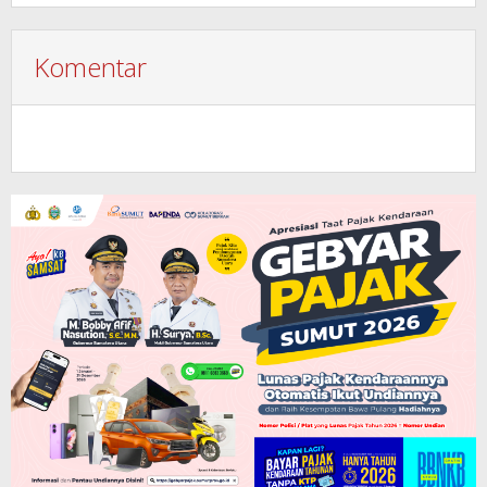
Komentar