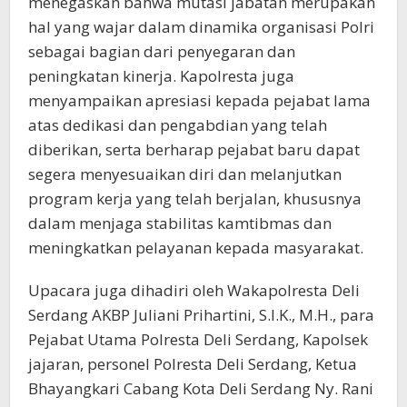
menegaskan bahwa mutasi jabatan merupakan
hal yang wajar dalam dinamika organisasi Polri
sebagai bagian dari penyegaran dan
peningkatan kinerja. Kapolresta juga
menyampaikan apresiasi kepada pejabat lama
atas dedikasi dan pengabdian yang telah
diberikan, serta berharap pejabat baru dapat
segera menyesuaikan diri dan melanjutkan
program kerja yang telah berjalan, khususnya
dalam menjaga stabilitas kamtibmas dan
meningkatkan pelayanan kepada masyarakat.
Upacara juga dihadiri oleh Wakapolresta Deli
Serdang AKBP Juliani Prihartini, S.I.K., M.H., para
Pejabat Utama Polresta Deli Serdang, Kapolsek
jajaran, personel Polresta Deli Serdang, Ketua
Bhayangkari Cabang Kota Deli Serdang Ny. Rani