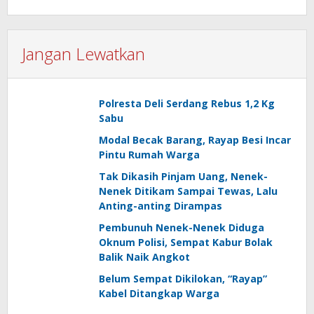
Jangan Lewatkan
Polresta Deli Serdang Rebus 1,2 Kg
Sabu
Modal Becak Barang, Rayap Besi Incar
Pintu Rumah Warga
Tak Dikasih Pinjam Uang, Nenek-
Nenek Ditikam Sampai Tewas, Lalu
Anting-anting Dirampas
Pembunuh Nenek-Nenek Diduga
Oknum Polisi, Sempat Kabur Bolak
Balik Naik Angkot
Belum Sempat Dikilokan, “Rayap”
Kabel Ditangkap Warga