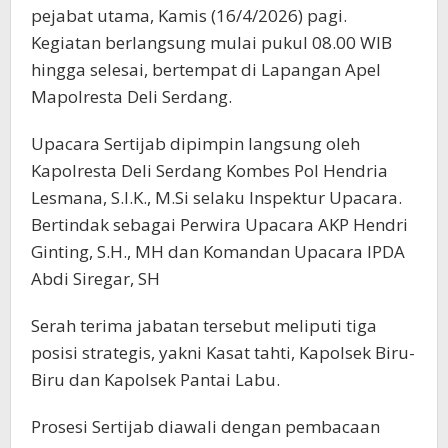
pejabat utama, Kamis (16/4/2026) pagi.
Kegiatan berlangsung mulai pukul 08.00 WIB
hingga selesai, bertempat di Lapangan Apel
Mapolresta Deli Serdang.
Upacara Sertijab dipimpin langsung oleh
Kapolresta Deli Serdang Kombes Pol Hendria
Lesmana, S.I.K., M.Si selaku Inspektur Upacara.
Bertindak sebagai Perwira Upacara AKP Hendri
Ginting, S.H., MH dan Komandan Upacara IPDA
Abdi Siregar, SH
Serah terima jabatan tersebut meliputi tiga
posisi strategis, yakni Kasat tahti, Kapolsek Biru-
Biru dan Kapolsek Pantai Labu.
Prosesi Sertijab diawali dengan pembacaan