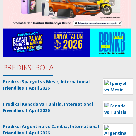
PREDIKSI BOLA
Prediksi Spanyol vs Mesir, International
Friendlies 1 April 2026
Prediksi Kanada vs Tunisia, International
Friendlies 1 April 2026
Prediksi Argentina vs Zambia, International
Friendlies 1 April 2026