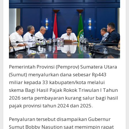
Pemerintah Provinsi (Pemprov) Sumatera Utara
(Sumut) menyalurkan dana sebesar Rp443
miliar kepada 33 kabupaten/kota melalui
skema Bagi Hasil Pajak Rokok Triwulan I Tahun
2026 serta pembayaran kurang salur bagi hasil
pajak provinsi tahun 2024 dan 2025.
Penyaluran tersebut disampaikan Gubernur
Sumut Bobby Nasution saat memimpin rapat