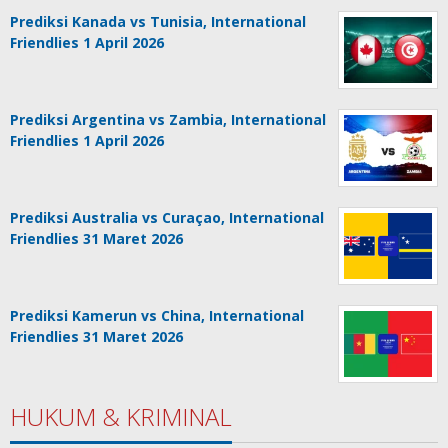
Prediksi Kanada vs Tunisia, International
Friendlies 1 April 2026
Prediksi Argentina vs Zambia, International
Friendlies 1 April 2026
Prediksi Australia vs Curaçao, International
Friendlies 31 Maret 2026
Prediksi Kamerun vs China, International
Friendlies 31 Maret 2026
HUKUM & KRIMINAL