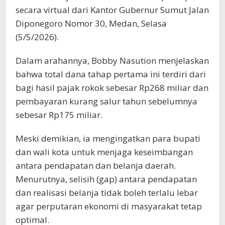
secara virtual dari Kantor Gubernur Sumut Jalan
Diponegoro Nomor 30, Medan, Selasa
(5/5/2026).
Dalam arahannya, Bobby Nasution menjelaskan
bahwa total dana tahap pertama ini terdiri dari
bagi hasil pajak rokok sebesar Rp268 miliar dan
pembayaran kurang salur tahun sebelumnya
sebesar Rp175 miliar.
Meski demikian, ia mengingatkan para bupati
dan wali kota untuk menjaga keseimbangan
antara pendapatan dan belanja daerah.
Menurutnya, selisih (gap) antara pendapatan
dan realisasi belanja tidak boleh terlalu lebar
agar perputaran ekonomi di masyarakat tetap
optimal.