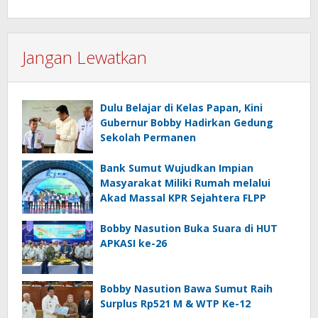
Jangan Lewatkan
Dulu Belajar di Kelas Papan, Kini
Gubernur Bobby Hadirkan Gedung
Sekolah Permanen
Bank Sumut Wujudkan Impian
Masyarakat Miliki Rumah melalui
Akad Massal KPR Sejahtera FLPP
Bobby Nasution Buka Suara di HUT
APKASI ke-26
Bobby Nasution Bawa Sumut Raih
Surplus Rp521 M & WTP Ke-12