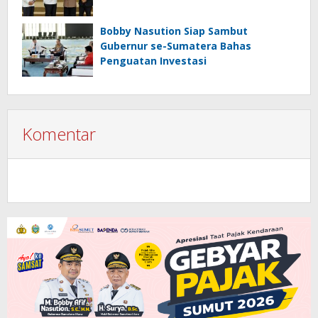
Bobby Nasution Siap Sambut
Gubernur se-Sumatera Bahas
Penguatan Investasi
Komentar