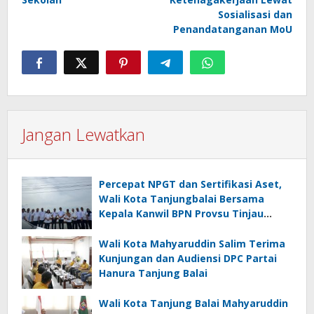
Sosialisasi dan
Penandatanganan MoU
Jangan Lewatkan
Percepat NPGT dan Sertifikasi Aset,
Wali Kota Tanjungbalai Bersama
Kepala Kanwil BPN Provsu Tinjau
Pulau Milik Pemko
Wali Kota Mahyaruddin Salim Terima
Kunjungan dan Audiensi DPC Partai
Hanura Tanjung Balai
Wali Kota Tanjung Balai Mahyaruddin