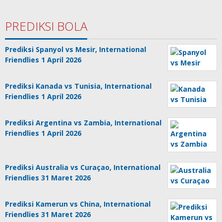
PREDIKSI BOLA
Prediksi Spanyol vs Mesir, International
Friendlies 1 April 2026
Prediksi Kanada vs Tunisia, International
Friendlies 1 April 2026
Prediksi Argentina vs Zambia, International
Friendlies 1 April 2026
Prediksi Australia vs Curaçao, International
Friendlies 31 Maret 2026
Prediksi Kamerun vs China, International
Friendlies 31 Maret 2026