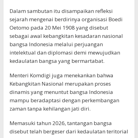
Dalam sambutan itu disampaikan refleksi
sejarah mengenai berdirinya organisasi Boedi
Oetomo pada 20 Mei 1908 yang disebut
sebagai awal kebangkitan kesadaran nasional
bangsa Indonesia melalui perjuangan
intelektual dan diplomasi demi mewujudkan
kedaulatan bangsa yang bermartabat.
Menteri Komdigi juga menekankan bahwa
Kebangkitan Nasional merupakan proses
dinamis yang menuntut bangsa Indonesia
mampu beradaptasi dengan perkembangan
zaman tanpa kehilangan jati diri.
Memasuki tahun 2026, tantangan bangsa
disebut telah bergeser dari kedaulatan teritorial