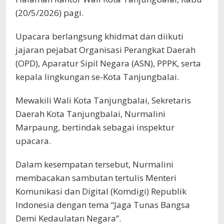
(20/5/2026) pagi.
Upacara berlangsung khidmat dan diikuti
jajaran pejabat Organisasi Perangkat Daerah
(OPD), Aparatur Sipil Negara (ASN), PPPK, serta
kepala lingkungan se-Kota Tanjungbalai.
Mewakili Wali Kota Tanjungbalai, Sekretaris
Daerah Kota Tanjungbalai, Nurmalini
Marpaung, bertindak sebagai inspektur
upacara.
Dalam kesempatan tersebut, Nurmalini
membacakan sambutan tertulis Menteri
Komunikasi dan Digital (Komdigi) Republik
Indonesia dengan tema “Jaga Tunas Bangsa
Demi Kedaulatan Negara”.