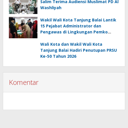
Salim Terima Audiensi Muslimat PD Al
Washliyah
Wakil Wali Kota Tanjung Balai Lantik
15 Pejabat Administrator dan
Pengawas di Lingkungan Pemko
Tanjung Balai
Wali Kota dan Wakil Wali Kota
Tanjung Balai Hadiri Penutupan PRSU
Ke-50 Tahun 2026
Komentar