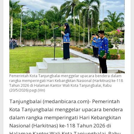
Pemerintah Kota Tanjungbalai menggelar upacara bendera dalam
rangka memperingati Hari Kebangkitan Nasional (Harkitnas) ke-118
Tahun 2026 di Halaman Kantor Wali Kota Tanjungbalai, Rabu
(20/5/2026) pagi.(Vin)
Tanjungbalai (medanbicara.com)- Pemerintah
Kota Tanjungbalai menggelar upacara bendera
dalam rangka memperingati Hari Kebangkitan
Nasional (Harkitnas) ke-118 Tahun 2026 di
Halaman Kantor Wali Kota Tanjungbalai, Rabu