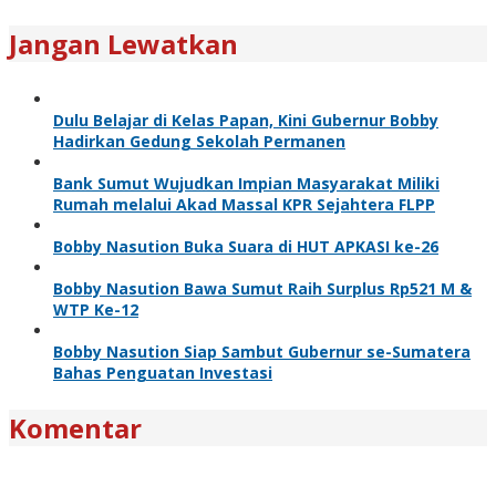
Jangan Lewatkan
Dulu Belajar di Kelas Papan, Kini Gubernur Bobby
Hadirkan Gedung Sekolah Permanen
Bank Sumut Wujudkan Impian Masyarakat Miliki
Rumah melalui Akad Massal KPR Sejahtera FLPP
Bobby Nasution Buka Suara di HUT APKASI ke-26
Bobby Nasution Bawa Sumut Raih Surplus Rp521 M &
WTP Ke-12
Bobby Nasution Siap Sambut Gubernur se-Sumatera
Bahas Penguatan Investasi
Komentar