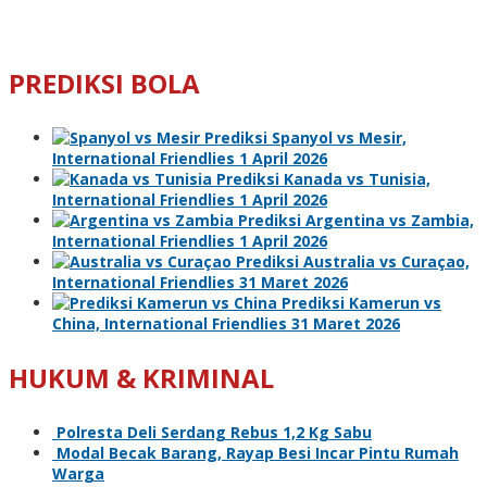
PREDIKSI BOLA
Prediksi Spanyol vs Mesir,
International Friendlies 1 April 2026
Prediksi Kanada vs Tunisia,
International Friendlies 1 April 2026
Prediksi Argentina vs Zambia,
International Friendlies 1 April 2026
Prediksi Australia vs Curaçao,
International Friendlies 31 Maret 2026
Prediksi Kamerun vs
China, International Friendlies 31 Maret 2026
HUKUM & KRIMINAL
Polresta Deli Serdang Rebus 1,2 Kg Sabu
Modal Becak Barang, Rayap Besi Incar Pintu Rumah
Warga