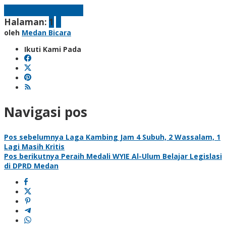
Laman berikutnya
Halaman:
1
2
oleh
Medan Bicara
Ikuti Kami Pada
Navigasi pos
Pos sebelumnya
Laga Kambing Jam 4 Subuh, 2 Wassalam, 1
Lagi Masih Kritis
Pos berikutnya
Peraih Medali WYIE Al-Ulum Belajar Legislasi
di DPRD Medan