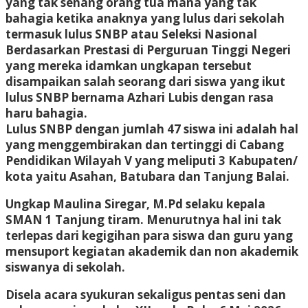
yang tak senang orang tua mana yang tak
bahagia ketika anaknya yang lulus dari sekolah
termasuk lulus SNBP atau Seleksi Nasional
Berdasarkan Prestasi di Perguruan Tinggi Negeri
yang mereka idamkan ungkapan tersebut
disampaikan salah seorang dari siswa yang ikut
lulus SNBP bernama Azhari Lubis dengan rasa
haru bahagia.
Lulus SNBP dengan jumlah 47 siswa ini adalah hal
yang menggembirakan dan tertinggi di Cabang
Pendidikan Wilayah V yang meliputi 3 Kabupaten/
kota yaitu Asahan, Batubara dan Tanjung Balai.
Ungkap Maulina Siregar, M.Pd selaku kepala
SMAN 1 Tanjung tiram. Menurutnya hal ini tak
terlepas dari kegigihan para siswa dan guru yang
mensuport kegiatan akademik dan non akademik
siswanya di sekolah.
Disela acara syukuran sekaligus pentas seni dan