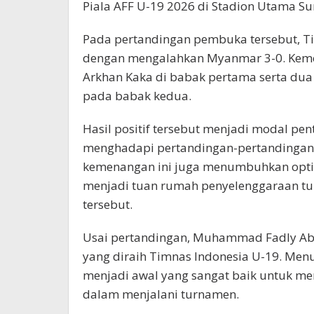
Piala AFF U-19 2026 di Stadion Utama Su
Pada pertandingan pembuka tersebut, T
dengan mengalahkan Myanmar 3-0. Keme
Arkhan Kaka di babak pertama serta dua
pada babak kedua.
Hasil positif tersebut menjadi modal pe
menghadapi pertandingan-pertandingan se
kemenangan ini juga menumbuhkan opti
menjadi tuan rumah penyelenggaraan tu
tersebut.
Usai pertandingan, Muhammad Fadly Ab
yang diraih Timnas Indonesia U-19. Me
menjadi awal yang sangat baik untuk me
dalam menjalani turnamen.