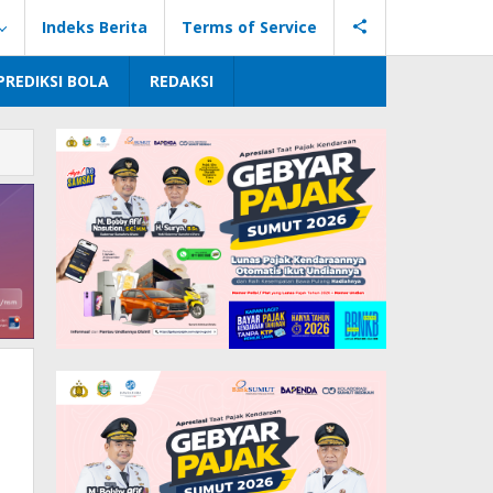
Indeks Berita
Terms of Service
PREDIKSI BOLA
REDAKSI