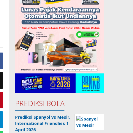
PREDIKSI BOLA
Prediksi Spanyol vs Mesir,
International Friendlies 1
April 2026