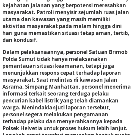
kejahatan jalanan yang berpotensi meresahkan
masyarakat. Patroli menyisir sejumlah ruas jalan
utama dan kawasan yang masih memiliki
aktivitas masyarakat pada malam hingga dini
hari guna memastikan situasi tetap aman, tertib,
dan kondusif.
Dalam pelaksanaannya, personel Satuan Brimob
Polda Sumut tidak hanya melaksanakan
pemantauan situasi keamanan, tetapi juga
menunjukkan respons cepat terhadap laporan
masyarakat. Saat melintas di kawasan Jalan
Asrama, Simpang Manhattan, personel menerima
informasi terkait seorang terduga pelaku
pencurian kabel listrik yang telah diamankan
warga. Menindaklanjuti laporan tersebut,
personel segera melakukan pengamanan
terhadap pelaku dan menyerahkannya kepada
Polsek Helvetia untuk proses hukum lebih lanjut.