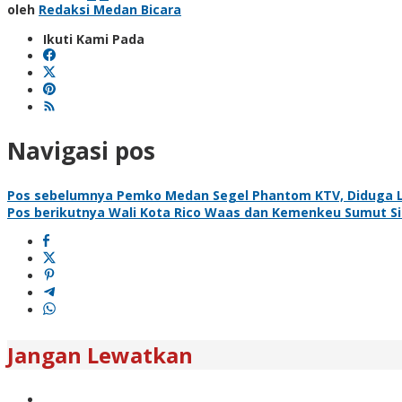
oleh
Redaksi Medan Bicara
Ikuti Kami Pada
Navigasi pos
Pos sebelumnya
Pemko Medan Segel Phantom KTV, Diduga La
Pos berikutnya
Wali Kota Rico Waas dan Kemenkeu Sumut S
Jangan Lewatkan