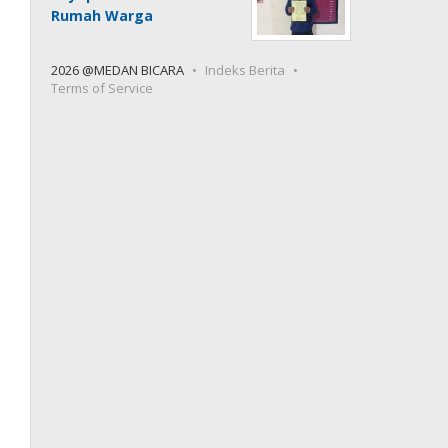
Rumah Warga
2026 @MEDAN BICARA
Indeks Berita
Terms of Service