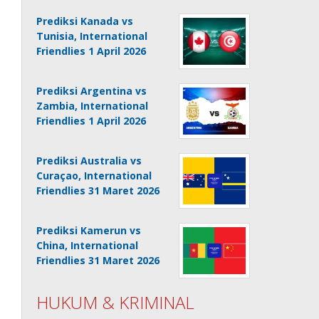
Prediksi Kanada vs
Tunisia, International
Friendlies 1 April 2026
Prediksi Argentina vs
Zambia, International
Friendlies 1 April 2026
Prediksi Australia vs
Curaçao, International
Friendlies 31 Maret 2026
Prediksi Kamerun vs
China, International
Friendlies 31 Maret 2026
HUKUM & KRIMINAL