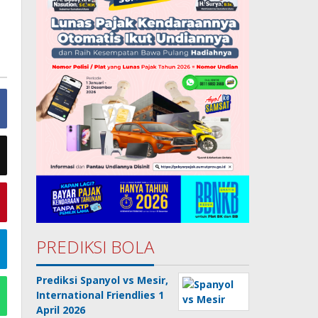
PREDIKSI BOLA
Prediksi Spanyol vs Mesir,
International Friendlies 1
April 2026