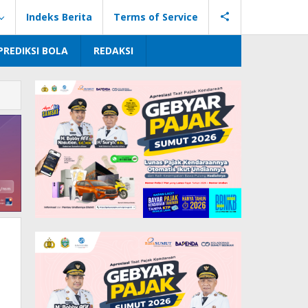
Indeks Berita
Terms of Service
PREDIKSI BOLA
REDAKSI