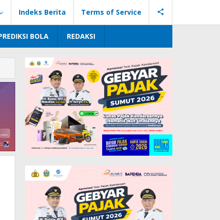
Indeks Berita
Terms of Service
PREDIKSI BOLA
REDAKSI