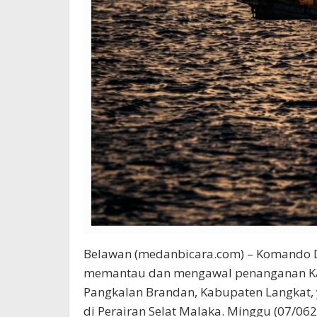
Belawan (medanbicara.com) – Komando Da
memantau dan mengawal penanganan Kap
Pangkalan Brandan, Kabupaten Langkat,
di Perairan Selat Malaka. Minggu (07/062