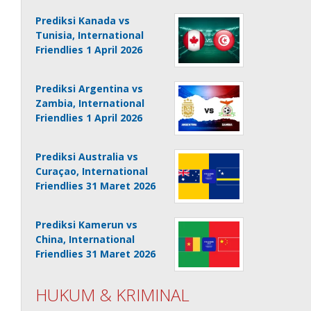
Prediksi Kanada vs
Tunisia, International
Friendlies 1 April 2026
Prediksi Argentina vs
Zambia, International
Friendlies 1 April 2026
Prediksi Australia vs
Curaçao, International
Friendlies 31 Maret 2026
Prediksi Kamerun vs
China, International
Friendlies 31 Maret 2026
HUKUM & KRIMINAL