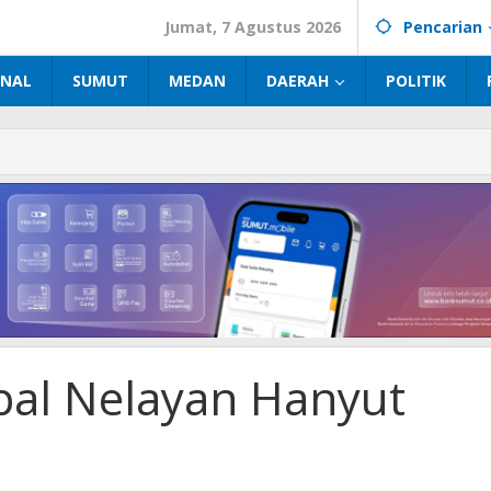
Jumat, 7 Agustus 2026
Pencarian
INAL
SUMUT
MEDAN
DAERAH
POLITIK
pal Nelayan Hanyut