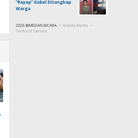
“Rayap” Kabel Ditangkap
Warga
2026 @MEDAN BICARA
Indeks Berita
Terms of Service
,