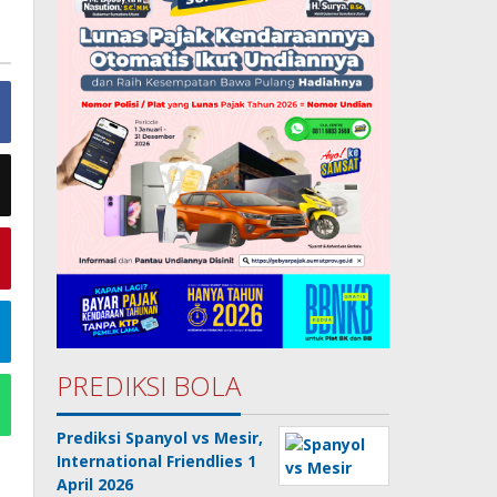
PREDIKSI BOLA
Prediksi Spanyol vs Mesir,
International Friendlies 1
April 2026