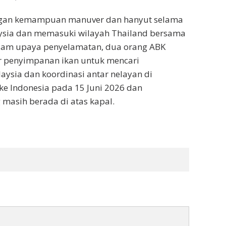
langan kemampuan manuver dan hanyut selama
aysia dan memasuki wilayah Thailand bersama
lam upaya penyelamatan, dua orang ABK
r penyimpanan ikan untuk mencari
aysia dan koordinasi antar nelayan di
ke Indonesia pada 15 Juni 2026 dan
masih berada di atas kapal.