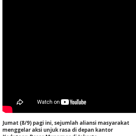
Jumat (8/9) pagi ini, sejumlah aliansi masyarakat
menggelar aksi unjuk rasa di depan kantor