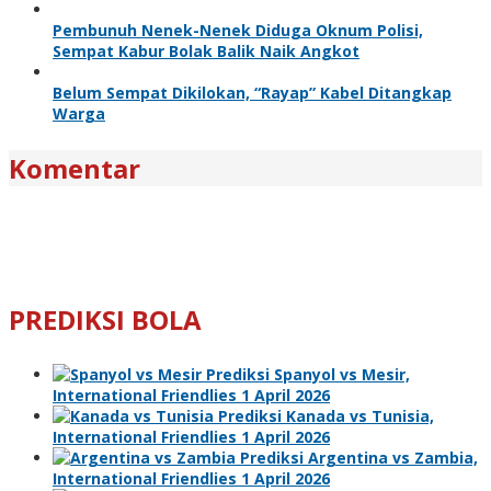
Pembunuh Nenek-Nenek Diduga Oknum Polisi,
Sempat Kabur Bolak Balik Naik Angkot
Belum Sempat Dikilokan, “Rayap” Kabel Ditangkap
Warga
Komentar
PREDIKSI BOLA
Prediksi Spanyol vs Mesir,
International Friendlies 1 April 2026
Prediksi Kanada vs Tunisia,
International Friendlies 1 April 2026
Prediksi Argentina vs Zambia,
International Friendlies 1 April 2026