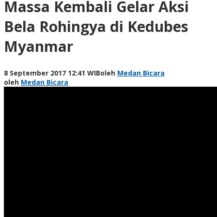
Massa Kembali Gelar Aksi
Bela Rohingya di Kedubes
Myanmar
8 September 2017 12:41 WIB
oleh
Medan Bicara
oleh
Medan Bicara