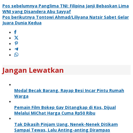
Pos sebelumnya
Panglima TNI: Filipina Janji Bebaskan Lima
WNI yang Disandera Abu Sayyaf
Pos berikutnya
Tontowi Ahmad/Liliyana Natsir Sabet Gelar
Juara Dunia Kedua
Jangan Lewatkan
Modal Becak Barang, Rayap Besi Incar Pintu Rumah
Warga
Pemain Film Bokep Gay Ditangkap di Kos, Dijual
Melalui MiChat Harga Cuma Rp50 Ribu
Tak Dikasih Pinjam Uang, Nenek-Nenek Ditikam
Sampai Tewas, Lalu Anting-anting Dirampas