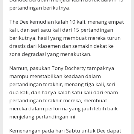
pertandingan berikutnya.
The Dee kemudian kalah 10 kali, menang empat
kali, dan seri satu kali dari 15 pertandingan
berikutnya, hasil yang membuat mereka turun
drastis dari klasemen dan semakin dekat ke
zona degradasi yang menakutkan.
Namun, pasukan Tony Docherty tampaknya
mampu menstabilkan keadaan dalam
pertandingan terakhir, menang tiga kali, seri
dua kali, dan hanya kalah satu kali dari enam
pertandingan terakhir mereka, membuat
mereka dalam performa yang jauh lebih baik
menjelang pertandingan ini.
Kemenangan pada hari Sabtu untuk Dee dapat