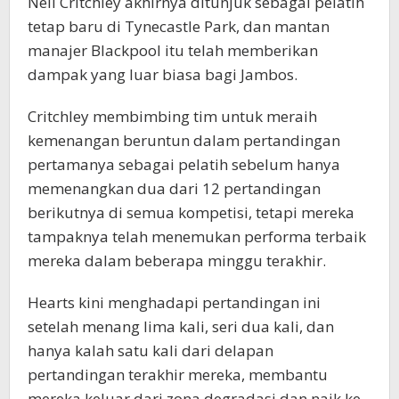
Neil Critchley akhirnya ditunjuk sebagai pelatih
tetap baru di Tynecastle Park, dan mantan
manajer Blackpool itu telah memberikan
dampak yang luar biasa bagi Jambos.
Critchley membimbing tim untuk meraih
kemenangan beruntun dalam pertandingan
pertamanya sebagai pelatih sebelum hanya
memenangkan dua dari 12 pertandingan
berikutnya di semua kompetisi, tetapi mereka
tampaknya telah menemukan performa terbaik
mereka dalam beberapa minggu terakhir.
Hearts kini menghadapi pertandingan ini
setelah menang lima kali, seri dua kali, dan
hanya kalah satu kali dari delapan
pertandingan terakhir mereka, membantu
mereka keluar dari zona degradasi dan naik ke