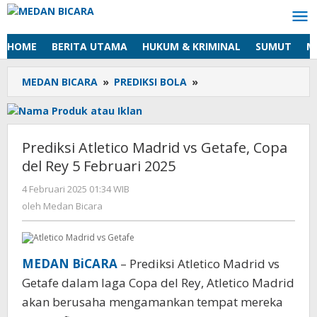
Lewati
ke
konten
HOME
BERITA UTAMA
HUKUM & KRIMINAL
SUMUT
M
MEDAN BICARA
»
PREDIKSI BOLA
»
Prediksi
Atletico
Madrid
vs
Getafe,
Prediksi Atletico Madrid vs Getafe, Copa
Copa
del Rey 5 Februari 2025
del
Rey
4 Februari 2025 01:34 WIB
oleh
5
Medan
oleh
Medan Bicara
Februari
Bicara
2025
MEDAN BiCARA
– Prediksi Atletico Madrid vs
Getafe dalam laga Copa del Rey, Atletico Madrid
akan berusaha mengamankan tempat mereka