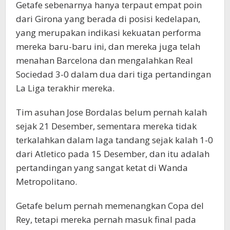
Getafe sebenarnya hanya terpaut empat poin
dari Girona yang berada di posisi kedelapan,
yang merupakan indikasi kekuatan performa
mereka baru-baru ini, dan mereka juga telah
menahan Barcelona dan mengalahkan Real
Sociedad 3-0 dalam dua dari tiga pertandingan
La Liga terakhir mereka.
Tim asuhan Jose Bordalas belum pernah kalah
sejak 21 Desember, sementara mereka tidak
terkalahkan dalam laga tandang sejak kalah 1-0
dari Atletico pada 15 Desember, dan itu adalah
pertandingan yang sangat ketat di Wanda
Metropolitano.
Getafe belum pernah memenangkan Copa del
Rey, tetapi mereka pernah masuk final pada