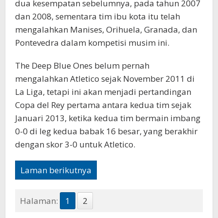
dua kesempatan sebelumnya, pada tahun 2007
dan 2008, sementara tim ibu kota itu telah
mengalahkan Manises, Orihuela, Granada, dan
Pontevedra dalam kompetisi musim ini.
The Deep Blue Ones belum pernah
mengalahkan Atletico sejak November 2011 di
La Liga, tetapi ini akan menjadi pertandingan
Copa del Rey pertama antara kedua tim sejak
Januari 2013, ketika kedua tim bermain imbang
0-0 di leg kedua babak 16 besar, yang berakhir
dengan skor 3-0 untuk Atletico.
Laman berikutnya
Halaman:
1
2