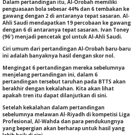
Dalam pertandingan itu, Al-Orobah memiliki
penguasaan bola sebesar 44% dan 6 tembakan ke
gawang dengan 2 di antaranya tepat sasaran. Al-
Ahli Saudi mendapatkan 19 percobaan ke gawang
dengan 6 di antaranya tepat sasaran. Ivan Toney
(96′) menjadi pencetak gol untuk Al-Ahli Saudi.
Ciri umum dari pertandingan Al-Orobah baru-baru
ini adalah banyaknya hasil dengan skor nol.
Mengingat 6 pertandingan mereka sebelumnya
menjelang pertandingan ini, dalam 6
pertandingan tersebut taruhan pada BTTS akan
berakhir dengan kekalahan. Kita akan lihat
apakah tren itu dapat dilanjutkan di sini.
Setelah kekalahan dalam pertandingan
sebelumnya melawan Al-Riyadh di kompetisi Liga
Profesional, Al-Wahda dan para pendukungnya
yang bepergian akan berharap untuk hasil yang