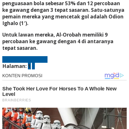
penguasaan bola sebesar 53% dan 12 percobaan
ke gawang dengan 3 tepat sasaran. Satu-satunya
pemain mereka yang mencetak gol adalah Odion
Ighalo (1′).
Untuk lawan mereka, Al-Orobah memiliki 9
percobaan ke gawang dengan 4 di antaranya
tepat sasaran.
Laman berikutnya
Halaman:
1
2