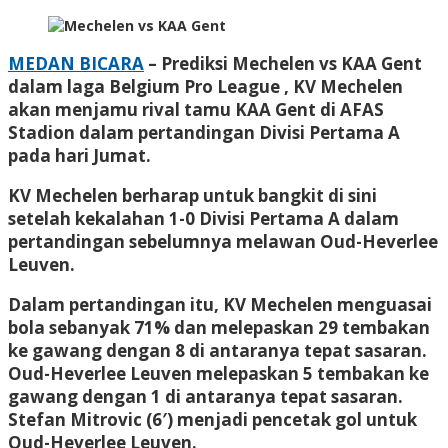
MEDAN BICARA
– Prediksi Mechelen vs KAA Gent
dalam laga Belgium Pro League , KV Mechelen
akan menjamu rival tamu KAA Gent di AFAS
Stadion dalam pertandingan Divisi Pertama A
pada hari Jumat.
KV Mechelen berharap untuk bangkit di sini
setelah kekalahan 1-0 Divisi Pertama A dalam
pertandingan sebelumnya melawan Oud-Heverlee
Leuven.
Dalam pertandingan itu, KV Mechelen menguasai
bola sebanyak 71% dan melepaskan 29 tembakan
ke gawang dengan 8 di antaranya tepat sasaran.
Oud-Heverlee Leuven melepaskan 5 tembakan ke
gawang dengan 1 di antaranya tepat sasaran.
Stefan Mitrovic (6′) menjadi pencetak gol untuk
Oud-Heverlee Leuven.