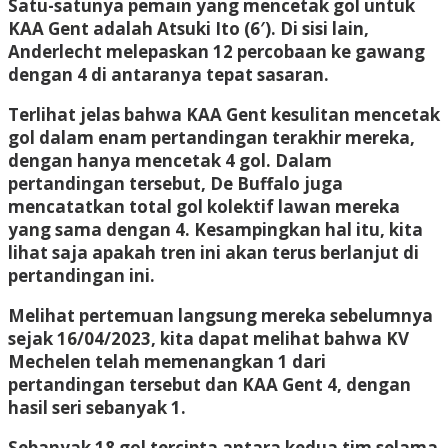
Satu-satunya pemain yang mencetak gol untuk
KAA Gent adalah Atsuki Ito (6′). Di sisi lain,
Anderlecht melepaskan 12 percobaan ke gawang
dengan 4 di antaranya tepat sasaran.
Terlihat jelas bahwa KAA Gent kesulitan mencetak
gol dalam enam pertandingan terakhir mereka,
dengan hanya mencetak 4 gol. Dalam
pertandingan tersebut, De Buffalo juga
mencatatkan total gol kolektif lawan mereka
yang sama dengan 4. Kesampingkan hal itu, kita
lihat saja apakah tren ini akan terus berlanjut di
pertandingan ini.
Melihat pertemuan langsung mereka sebelumnya
sejak 16/04/2023, kita dapat melihat bahwa KV
Mechelen telah memenangkan 1 dari
pertandingan tersebut dan KAA Gent 4, dengan
hasil seri sebanyak 1.
Sebanyak 18 gol tercipta antara kedua tim selama