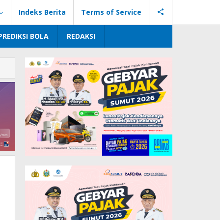
Indeks Berita
Terms of Service
PREDIKSI BOLA
REDAKSI