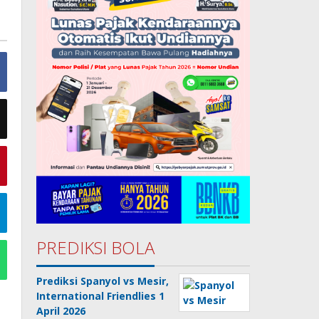
PREDIKSI BOLA
Prediksi Spanyol vs Mesir,
International Friendlies 1
April 2026