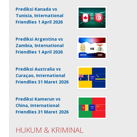
Prediksi Kanada vs
Tunisia, International
Friendlies 1 April 2026
Prediksi Argentina vs
Zambia, International
Friendlies 1 April 2026
Prediksi Australia vs
Curaçao, International
Friendlies 31 Maret 2026
Prediksi Kamerun vs
China, International
Friendlies 31 Maret 2026
HUKUM & KRIMINAL