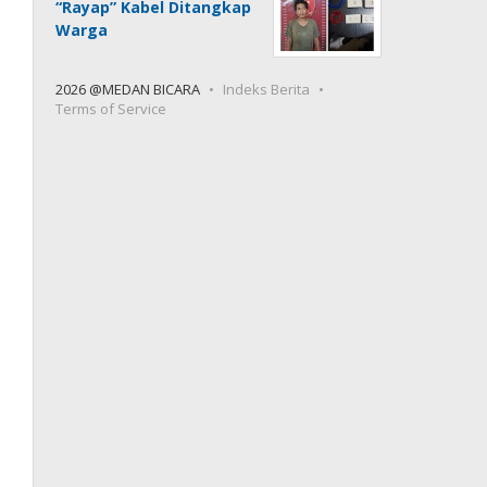
“Rayap” Kabel Ditangkap
Warga
2026 @MEDAN BICARA
Indeks Berita
Terms of Service