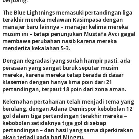
berjuang.
The Blue Lightnings memasuki pertandingan liga
terakhir mereka melawan Kasimpasa dengan
manajer baru lainnya – manajer kelima mereka
musim ini – tetapi penunjukan Mustafa Avci gagal
membawa perubahan nasib karena mereka
menderita kekalahan 5-3.
Dengan degradasi yang sudah hampir pasti, ada
perasaan yang sangat buruk seputar musim
mereka, karena mereka tetap berada di dasar
klasemen dengan hanya lima poin dari 21
pertandingan, terpaut 18 poin dari zona aman.
Kelemahan pertahanan telah menjadi tema yang
berulang, dengan Adana Demirspor kebobolan 12
gol dalam tiga pertandingan terakhir mereka –
kebobolan setidaknya tiga gol di setiap
pertandingan – dan hasil yang sama diperkirakan
akan terjadi pada hari Minggu.