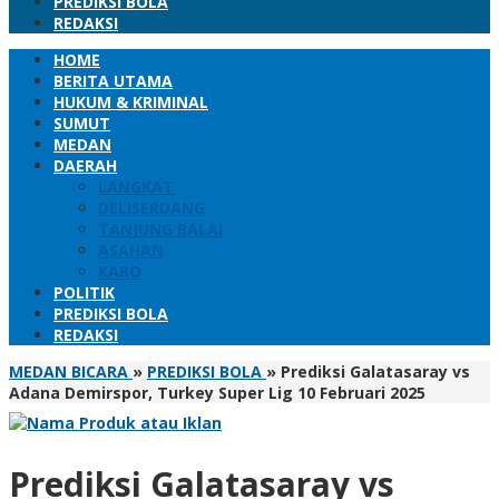
PREDIKSI BOLA
REDAKSI
HOME
BERITA UTAMA
HUKUM & KRIMINAL
SUMUT
MEDAN
DAERAH
LANGKAT
DELISERDANG
TANJUNG BALAI
ASAHAN
KARO
POLITIK
PREDIKSI BOLA
REDAKSI
MEDAN BICARA
»
PREDIKSI BOLA
»
Prediksi Galatasaray vs
Adana Demirspor, Turkey Super Lig 10 Februari 2025
Prediksi Galatasaray vs