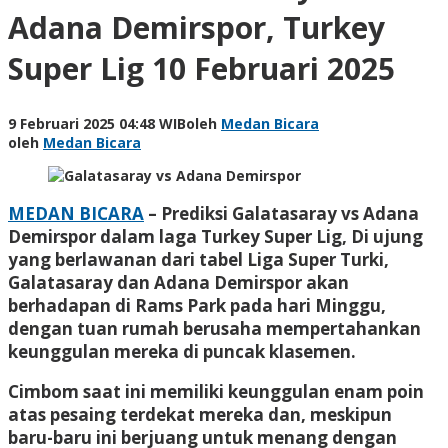
Adana Demirspor, Turkey
Super Lig 10 Februari 2025
9 Februari 2025 04:48 WIB
oleh
Medan Bicara
oleh
Medan Bicara
MEDAN BICARA
– Prediksi Galatasaray vs Adana
Demirspor dalam laga Turkey Super Lig, Di ujung
yang berlawanan dari tabel Liga Super Turki,
Galatasaray dan Adana Demirspor akan
berhadapan di Rams Park pada hari Minggu,
dengan tuan rumah berusaha mempertahankan
keunggulan mereka di puncak klasemen.
Cimbom saat ini memiliki keunggulan enam poin
atas pesaing terdekat mereka dan, meskipun
baru-baru ini berjuang untuk menang dengan