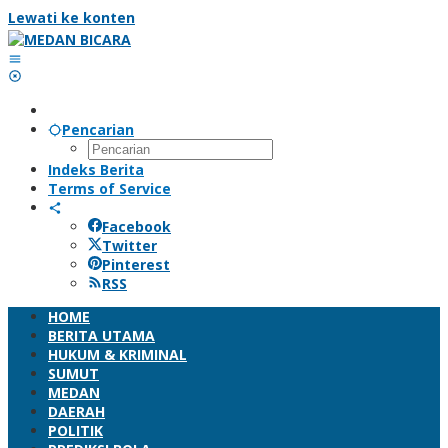
Lewati ke konten
Pencarian
Indeks Berita
Terms of Service
Facebook
Twitter
Pinterest
RSS
HOME
BERITA UTAMA
HUKUM & KRIMINAL
SUMUT
MEDAN
DAERAH
POLITIK