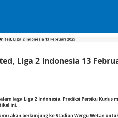
United, Liga 2 Indonesia 13 Februari 2025
ted, Liga 2 Indonesia 13 Febru
 dalam laga Liga 2 Indonesia, Prediksi Persiku Kudus
ikel ini.
m tamu akan berkunjung ke Stadion Wergu Wetan untu