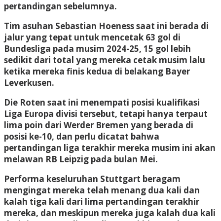
pertandingan sebelumnya.
Tim asuhan Sebastian Hoeness saat ini berada di
jalur yang tepat untuk mencetak 63 gol di
Bundesliga pada musim 2024-25, 15 gol lebih
sedikit dari total yang mereka cetak musim lalu
ketika mereka finis kedua di belakang Bayer
Leverkusen.
Die Roten saat ini menempati posisi kualifikasi
Liga Europa divisi tersebut, tetapi hanya terpaut
lima poin dari Werder Bremen yang berada di
posisi ke-10, dan perlu dicatat bahwa
pertandingan liga terakhir mereka musim ini akan
melawan RB Leipzig pada bulan Mei.
Performa keseluruhan Stuttgart beragam
mengingat mereka telah menang dua kali dan
kalah tiga kali dari lima pertandingan terakhir
mereka, dan meskipun mereka juga kalah dua kali