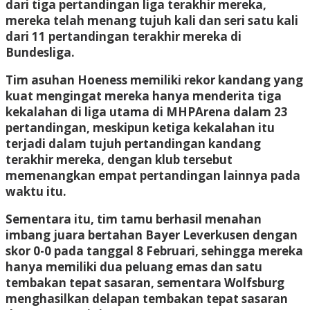
dari tiga pertandingan liga terakhir mereka,
mereka telah menang tujuh kali dan seri satu kali
dari 11 pertandingan terakhir mereka di
Bundesliga.
Tim asuhan Hoeness memiliki rekor kandang yang
kuat mengingat mereka hanya menderita tiga
kekalahan di liga utama di MHPArena dalam 23
pertandingan, meskipun ketiga kekalahan itu
terjadi dalam tujuh pertandingan kandang
terakhir mereka, dengan klub tersebut
memenangkan empat pertandingan lainnya pada
waktu itu.
Sementara itu, tim tamu berhasil menahan
imbang juara bertahan Bayer Leverkusen dengan
skor 0-0 pada tanggal 8 Februari, sehingga mereka
hanya memiliki dua peluang emas dan satu
tembakan tepat sasaran, sementara Wolfsburg
menghasilkan delapan tembakan tepat sasaran