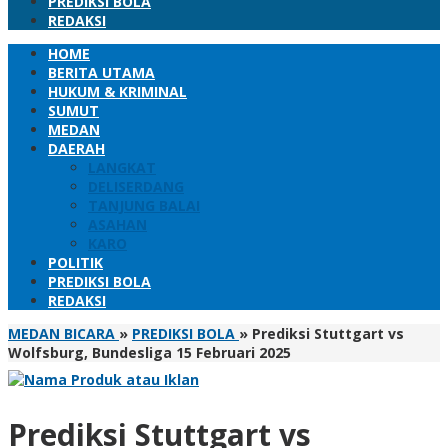
PREDIKSI BOLA
REDAKSI
HOME
BERITA UTAMA
HUKUM & KRIMINAL
SUMUT
MEDAN
DAERAH
LANGKAT
DELISERDANG
TANJUNG BALAI
ASAHAN
KARO
POLITIK
PREDIKSI BOLA
REDAKSI
MEDAN BICARA
»
PREDIKSI BOLA
»
Prediksi Stuttgart vs
Wolfsburg, Bundesliga 15 Februari 2025
Prediksi Stuttgart vs