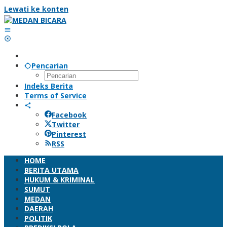
Lewati ke konten
Pencarian
Indeks Berita
Terms of Service
Facebook
Twitter
Pinterest
RSS
HOME
BERITA UTAMA
HUKUM & KRIMINAL
SUMUT
MEDAN
DAERAH
POLITIK