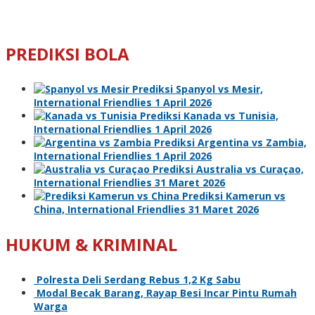
PREDIKSI BOLA
Prediksi Spanyol vs Mesir,
International Friendlies 1 April 2026
Prediksi Kanada vs Tunisia,
International Friendlies 1 April 2026
Prediksi Argentina vs Zambia,
International Friendlies 1 April 2026
Prediksi Australia vs Curaçao,
International Friendlies 31 Maret 2026
Prediksi Kamerun vs
China, International Friendlies 31 Maret 2026
HUKUM & KRIMINAL
Polresta Deli Serdang Rebus 1,2 Kg Sabu
Modal Becak Barang, Rayap Besi Incar Pintu Rumah
Warga