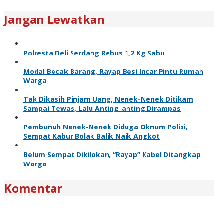
Jangan Lewatkan
Polresta Deli Serdang Rebus 1,2 Kg Sabu
Modal Becak Barang, Rayap Besi Incar Pintu Rumah
Warga
Tak Dikasih Pinjam Uang, Nenek-Nenek Ditikam
Sampai Tewas, Lalu Anting-anting Dirampas
Pembunuh Nenek-Nenek Diduga Oknum Polisi,
Sempat Kabur Bolak Balik Naik Angkot
Belum Sempat Dikilokan, “Rayap” Kabel Ditangkap
Warga
Komentar