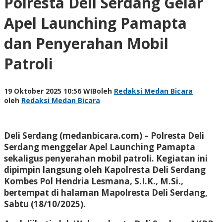
Polresta Deli Serdang Gelar
Apel Launching Pamapta
dan Penyerahan Mobil
Patroli
19 Oktober 2025 10:56 WIB
oleh
Redaksi Medan Bicara
oleh
Redaksi Medan Bicara
Deli Serdang (medanbicara.com) – Polresta Deli
Serdang menggelar Apel Launching Pamapta
sekaligus penyerahan mobil patroli. Kegiatan ini
dipimpin langsung oleh Kapolresta Deli Serdang
Kombes Pol Hendria Lesmana, S.I.K., M.Si.,
bertempat di halaman Mapolresta Deli Serdang,
Sabtu (18/10/2025).