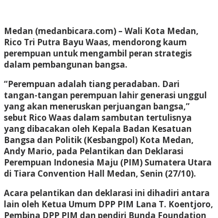
Medan (medanbicara.com) – Wali Kota Medan,
Rico Tri Putra Bayu Waas, mendorong kaum
perempuan untuk mengambil peran strategis
dalam pembangunan bangsa.
“Perempuan adalah tiang peradaban. Dari
tangan-tangan perempuan lahir generasi unggul
yang akan meneruskan perjuangan bangsa,”
sebut Rico Waas dalam sambutan tertulisnya
yang dibacakan oleh Kepala Badan Kesatuan
Bangsa dan Politik (Kesbangpol) Kota Medan,
Andy Mario, pada Pelantikan dan Deklarasi
Perempuan Indonesia Maju (PIM) Sumatera Utara
di Tiara Convention Hall Medan, Senin (27/10).
Acara pelantikan dan deklarasi ini dihadiri antara
lain oleh Ketua Umum DPP PIM Lana T. Koentjoro,
Pembina DPP PIM dan pendiri Bunda Foundation