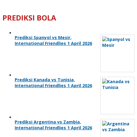
PREDIKSI BOLA
Prediksi Spanyol vs Mesir,
International Friendlies 1 April 2026
Prediksi Kanada vs Tunisia,
International Friendlies 1 April 2026
Prediksi Argentina vs Zambia,
International Friendlies 1 April 2026