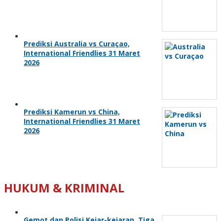
Prediksi Australia vs Curaçao,
International Friendlies 31 Maret
2026
Prediksi Kamerun vs China,
International Friendlies 31 Maret
2026
HUKUM & KRIMINAL
Gemot dan Polisi Kejar-kejaran, Tiga