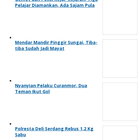
Pelajar Diamankan, Ada Sajam Pula
Mondar Mandir Pinggir Sungai, Tiba-
tiba Sudah Jadi Mayat
Nyanyian Pelaku Curanmor, Dua
Teman Ikut Gol
Polresta Deli Serdang Rebus 1,2 Kg
Sabu