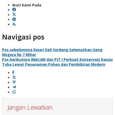
Ikuti Kami Pada
Navigasi pos
Pos sebelumnya
Kejari Deli Serdang Selamatkan Uang
Negara Rp 7 Miliar
Pos berikutnya
INALUM dan PJT I Perkuat Konservasi Danau
Toba Lewat Penanaman Pohon dan Pembibitan Modern
Jangan Lewatkan