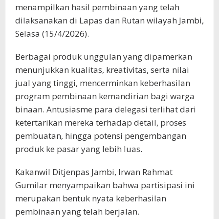
menampilkan hasil pembinaan yang telah
dilaksanakan di Lapas dan Rutan wilayah Jambi,
Selasa (15/4/2026).
Berbagai produk unggulan yang dipamerkan
menunjukkan kualitas, kreativitas, serta nilai
jual yang tinggi, mencerminkan keberhasilan
program pembinaan kemandirian bagi warga
binaan. Antusiasme para delegasi terlihat dari
ketertarikan mereka terhadap detail, proses
pembuatan, hingga potensi pengembangan
produk ke pasar yang lebih luas.
Kakanwil Ditjenpas Jambi, Irwan Rahmat
Gumilar menyampaikan bahwa partisipasi ini
merupakan bentuk nyata keberhasilan
pembinaan yang telah berjalan.