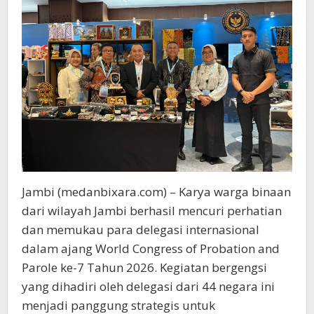
Jambi (medanbixara.com) – Karya warga binaan
dari wilayah Jambi berhasil mencuri perhatian
dan memukau para delegasi internasional
dalam ajang World Congress of Probation and
Parole ke-7 Tahun 2026. Kegiatan bergengsi
yang dihadiri oleh delegasi dari 44 negara ini
menjadi panggung strategis untuk