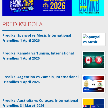
PREDIKSI BOLA
Prediksi Spanyol vs Mesir, International
Friendlies 1 April 2026
Prediksi Kanada vs Tunisia, International
Friendlies 1 April 2026
Prediksi Argentina vs Zambia, International
Friendlies 1 April 2026
Prediksi Australia vs Curaçao, International
Friendlies 31 Maret 2026