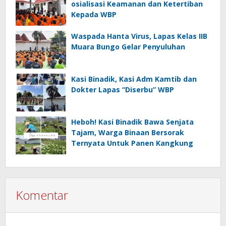
osialisasi Keamanan dan Ketertiban
Kepada WBP
Waspada Hanta Virus, Lapas Kelas IIB
Muara Bungo Gelar Penyuluhan
Kasi Binadik, Kasi Adm Kamtib dan
Dokter Lapas “Diserbu” WBP
Heboh! Kasi Binadik Bawa Senjata
Tajam, Warga Binaan Bersorak
Ternyata Untuk Panen Kangkung
Komentar