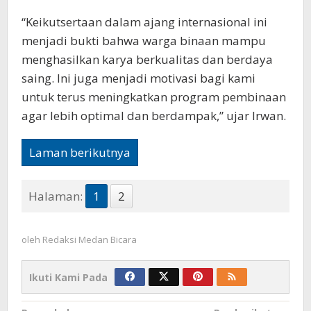
“Keikutsertaan dalam ajang internasional ini
menjadi bukti bahwa warga binaan mampu
menghasilkan karya berkualitas dan berdaya
saing. Ini juga menjadi motivasi bagi kami
untuk terus meningkatkan program pembinaan
agar lebih optimal dan berdampak,” ujar Irwan.
Laman berikutnya
Halaman:
1
2
oleh
Redaksi Medan Bicara
Ikuti Kami Pada