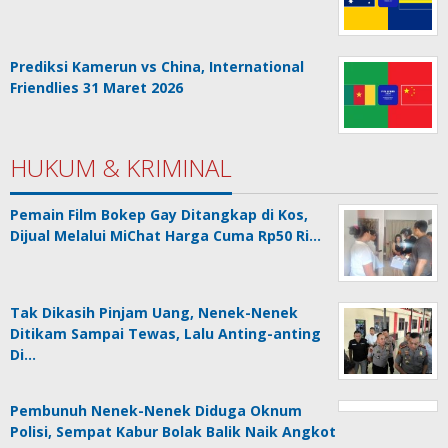
Prediksi Kamerun vs China, International
Friendlies 31 Maret 2026
HUKUM & KRIMINAL
Pemain Film Bokep Gay Ditangkap di Kos,
Dijual Melalui MiChat Harga Cuma Rp50 Ri…
Tak Dikasih Pinjam Uang, Nenek-Nenek
Ditikam Sampai Tewas, Lalu Anting-anting
Di…
Pembunuh Nenek-Nenek Diduga Oknum
Polisi, Sempat Kabur Bolak Balik Naik Angkot