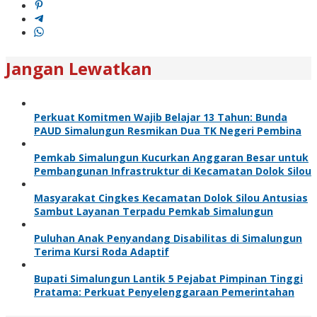
Jangan Lewatkan
Perkuat Komitmen Wajib Belajar 13 Tahun: Bunda
PAUD Simalungun Resmikan Dua TK Negeri Pembina
Pemkab Simalungun Kucurkan Anggaran Besar untuk
Pembangunan Infrastruktur di Kecamatan Dolok Silou
Masyarakat Cingkes Kecamatan Dolok Silou Antusias
Sambut Layanan Terpadu Pemkab Simalungun
Puluhan Anak Penyandang Disabilitas di Simalungun
Terima Kursi Roda Adaptif
Bupati Simalungun Lantik 5 Pejabat Pimpinan Tinggi
Pratama: Perkuat Penyelenggaraan Pemerintahan