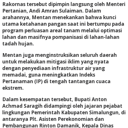
Rakornas tersebut dipimpin langsung oleh Menteri
Pertanian, Andi Amran Sulaiman. Dalam
arahannya, Mentan menekankan bahwa kunci
utama ketahanan pangan saat ini bertumpu pada
program perluasan areal tanam melalui optimasi
lahan dan masifnya pompanisasi di lahan-lahan
tadah hujan.
Mentan juga menginstruksikan seluruh daerah
untuk melakukan mitigasi iklim yang nyata
dengan penyediaan infrastruktur air yang
memadai, guna meningkatkan Indeks
Pertanaman (IP) di tengah tantangan cuaca
ekstrem.
Dalam kesempatan tersebut, Bupati Anton
Achmad Saragih didampingi oleh jajaran pejabat
lingkungan Pemerintah Kabupaten Simalungun, di
antaranya Plt. Asisten Perekonomian dan
Pembangunan Rinton Damanik, Kepala Dinas