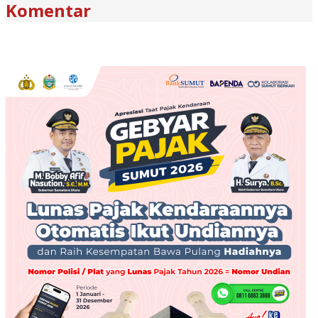
Komentar