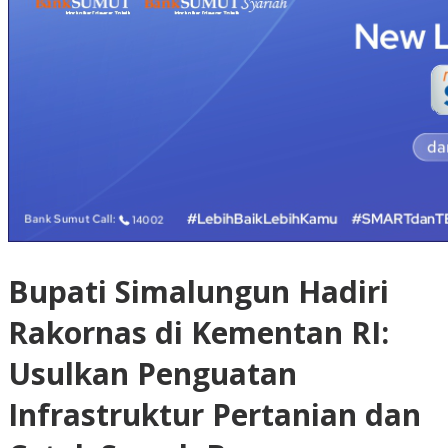
Bupati Simalungun Hadiri
Rakornas di Kementan RI:
Usulkan Penguatan
Infrastruktur Pertanian dan