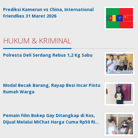
Prediksi Kamerun vs China, International
Friendlies 31 Maret 2026
HUKUM & KRIMINAL
Polresta Deli Serdang Rebus 1,2 Kg Sabu
Modal Becak Barang, Rayap Besi Incar Pintu
Rumah Warga
Pemain Film Bokep Gay Ditangkap di Kos,
Dijual Melalui MiChat Harga Cuma Rp50 Ri…