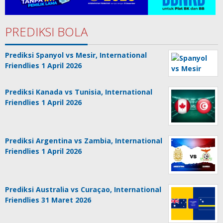
PREDIKSI BOLA
Prediksi Spanyol vs Mesir, International
Friendlies 1 April 2026
Prediksi Kanada vs Tunisia, International
Friendlies 1 April 2026
Prediksi Argentina vs Zambia, International
Friendlies 1 April 2026
Prediksi Australia vs Curaçao, International
Friendlies 31 Maret 2026