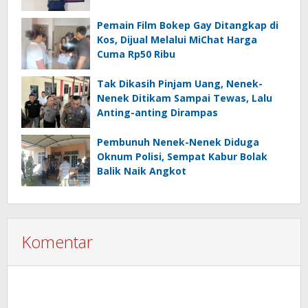
Pemain Film Bokep Gay Ditangkap di
Kos, Dijual Melalui MiChat Harga
Cuma Rp50 Ribu
Tak Dikasih Pinjam Uang, Nenek-
Nenek Ditikam Sampai Tewas, Lalu
Anting-anting Dirampas
Pembunuh Nenek-Nenek Diduga
Oknum Polisi, Sempat Kabur Bolak
Balik Naik Angkot
Komentar