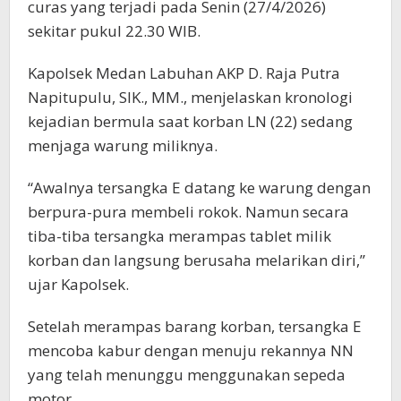
curas yang terjadi pada Senin (27/4/2026)
sekitar pukul 22.30 WIB.
Kapolsek Medan Labuhan AKP D. Raja Putra
Napitupulu, SIK., MM., menjelaskan kronologi
kejadian bermula saat korban LN (22) sedang
menjaga warung miliknya.
“Awalnya tersangka E datang ke warung dengan
berpura-pura membeli rokok. Namun secara
tiba-tiba tersangka merampas tablet milik
korban dan langsung berusaha melarikan diri,”
ujar Kapolsek.
Setelah merampas barang korban, tersangka E
mencoba kabur dengan menuju rekannya NN
yang telah menunggu menggunakan sepeda
motor.