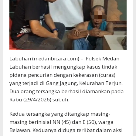
Labuhan (medanbicara.com) – Polsek Medan
Labuhan berhasil mengungkap kasus tindak
pidana pencurian dengan kekerasan (curas)
yang terjadi di Gang Jagung, Kelurahan Terjun.
Dua orang tersangka berhasil diamankan pada
Rabu (29/4/2026) subuh.
Kedua tersangka yang ditangkap masing-
masing berinisial NN (45) dan E (50), warga
Belawan. Keduanya diduga terlibat dalam aksi