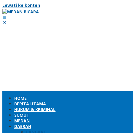
Lewati ke konten
HOME
BERITA UTAMA
HUKUM & KRIMINAL
SUMUT
MEDAN
DAERAH
LANGKAT