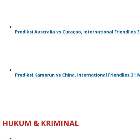
Prediksi Australia vs Curaçao, International Friendlies 
Prediksi Kamerun vs China, International Friendlies 31 
HUKUM & KRIMINAL