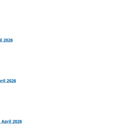
il 2026
ril 2026
 April 2026