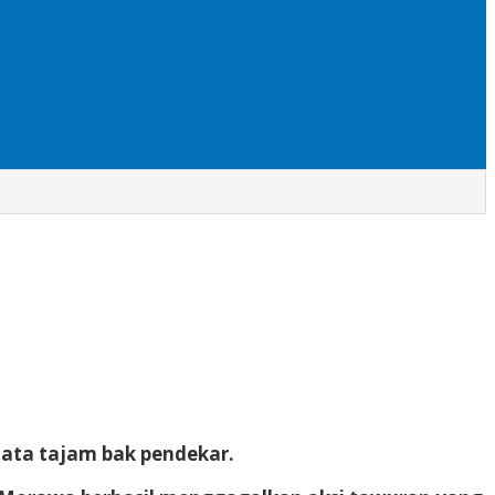
jata tajam bak pendekar.