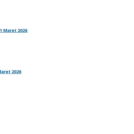
31 Maret 2026
Maret 2026