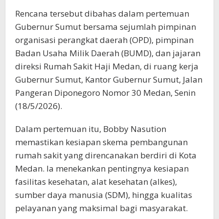
Rencana tersebut dibahas dalam pertemuan
Gubernur Sumut bersama sejumlah pimpinan
organisasi perangkat daerah (OPD), pimpinan
Badan Usaha Milik Daerah (BUMD), dan jajaran
direksi Rumah Sakit Haji Medan, di ruang kerja
Gubernur Sumut, Kantor Gubernur Sumut, Jalan
Pangeran Diponegoro Nomor 30 Medan, Senin
(18/5/2026).
Dalam pertemuan itu, Bobby Nasution
memastikan kesiapan skema pembangunan
rumah sakit yang direncanakan berdiri di Kota
Medan. Ia menekankan pentingnya kesiapan
fasilitas kesehatan, alat kesehatan (alkes),
sumber daya manusia (SDM), hingga kualitas
pelayanan yang maksimal bagi masyarakat.