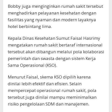
Bobby juga menginginkan rumah sakit tersebut
menghadirkan pelayanan kesehatan dengan
fasilitas yang nyaman dan modern layaknya
hotel berbintang lima.
Kepala Dinas Kesehatan Sumut Faisal Hasrimy
mengatakan rumah sakit bertaraf internasional
tersebut akan dibangun melalui pola kolaborasi
pemerintah dan swasta dengan sistem Kerja
Sama Operasional (KSO).
Menurut Faisal, skema KSO dipilih karena
dinilai lebih efektif dan efisien. Selain
mempercepat operasional rumah sakit, pola
tersebut juga dinilai mampu meminimalkan
risiko pengelolaan SDM dan manajemen.