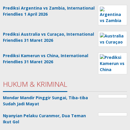
Prediksi Argentina vs Zambia, International
Friendlies 1 April 2026
Prediksi Australia vs Curaçao, International
Friendlies 31 Maret 2026
Prediksi Kamerun vs China, International
Friendlies 31 Maret 2026
HUKUM & KRIMINAL
Mondar Mandir Pinggir Sungai, Tiba-tiba
Sudah Jadi Mayat
Nyanyian Pelaku Curanmor, Dua Teman
Ikut Gol