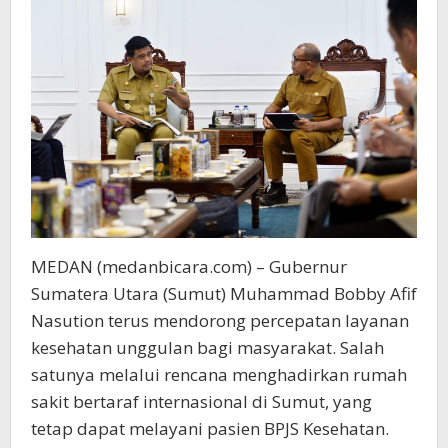
Masyarakat
MEDAN (medanbicara.com) – Gubernur
Sumatera Utara (Sumut) Muhammad Bobby Afif
Nasution terus mendorong percepatan layanan
kesehatan unggulan bagi masyarakat. Salah
satunya melalui rencana menghadirkan rumah
sakit bertaraf internasional di Sumut, yang
tetap dapat melayani pasien BPJS Kesehatan.