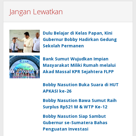
Jangan Lewatkan
Dulu Belajar di Kelas Papan, Kini
Gubernur Bobby Hadirkan Gedung
Sekolah Permanen
Bank Sumut Wujudkan Impian
Masyarakat Miliki Rumah melalui
Akad Massal KPR Sejahtera FLPP
Bobby Nasution Buka Suara di HUT
APKASI ke-26
Bobby Nasution Bawa Sumut Raih
Surplus Rp521 M & WTP Ke-12
Bobby Nasution Siap Sambut
Gubernur se-Sumatera Bahas
Penguatan Investasi