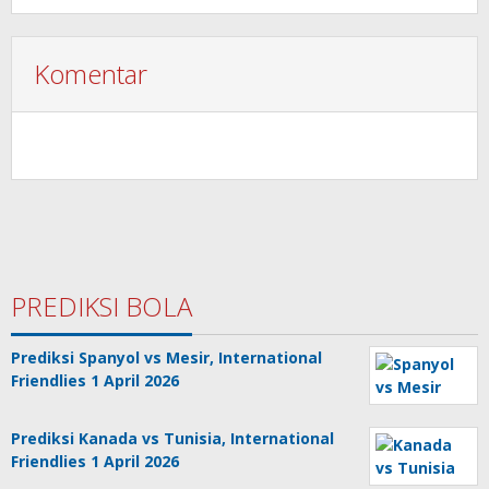
Komentar
PREDIKSI BOLA
Prediksi Spanyol vs Mesir, International
Friendlies 1 April 2026
Prediksi Kanada vs Tunisia, International
Friendlies 1 April 2026