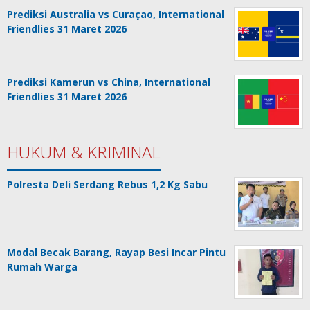
Prediksi Australia vs Curaçao, International
Friendlies 31 Maret 2026
Prediksi Kamerun vs China, International
Friendlies 31 Maret 2026
HUKUM & KRIMINAL
Polresta Deli Serdang Rebus 1,2 Kg Sabu
Modal Becak Barang, Rayap Besi Incar Pintu
Rumah Warga