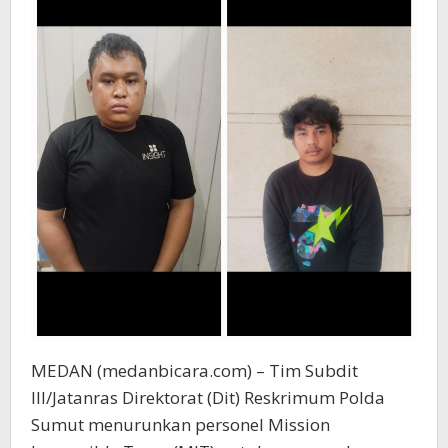
MEDAN (medanbicara.com) – Tim Subdit
III/Jatanras Direktorat (Dit) Reskrimum Polda
Sumut menurunkan personel Mission