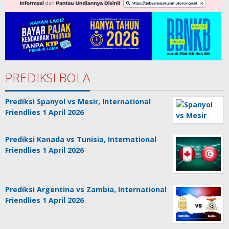
PREDIKSI BOLA
Prediksi Spanyol vs Mesir, International
Friendlies 1 April 2026
Prediksi Kanada vs Tunisia, International
Friendlies 1 April 2026
Prediksi Argentina vs Zambia, International
Friendlies 1 April 2026