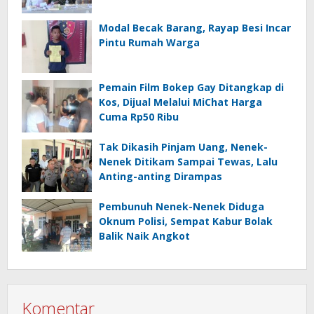
Modal Becak Barang, Rayap Besi Incar
Pintu Rumah Warga
Pemain Film Bokep Gay Ditangkap di
Kos, Dijual Melalui MiChat Harga
Cuma Rp50 Ribu
Tak Dikasih Pinjam Uang, Nenek-
Nenek Ditikam Sampai Tewas, Lalu
Anting-anting Dirampas
Pembunuh Nenek-Nenek Diduga
Oknum Polisi, Sempat Kabur Bolak
Balik Naik Angkot
Komentar