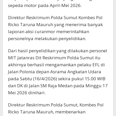
sepeda motor pada April-Mei 2026.
Direktur Reskrimum Polda Sumut Kombes Pol
Ricko Taruna Mauruh yang menerima banyak
laporan aksi curanmor memerintahkan
personelnya melakukan penyelidikan.
Dari hasil penyelidikan yang dilakukan personel
MIT Jatanras Dit Reskrimum Polda Sumut itu
akhirnya berhasil mengamankan pelaku EFL di
Jalan Polonia depan Asrama Angkatan Udara
pada Sabtu (16/4/2026) sekira pukul 15.00 WIB
dan DK di Jalan SM Raja Medan pada Minggu 17
Mei 2026 dinihari.
Direktur Reskrimum Polda Sumut, Kombes Pol
Ricko Taruna Mauruh, membenarkan