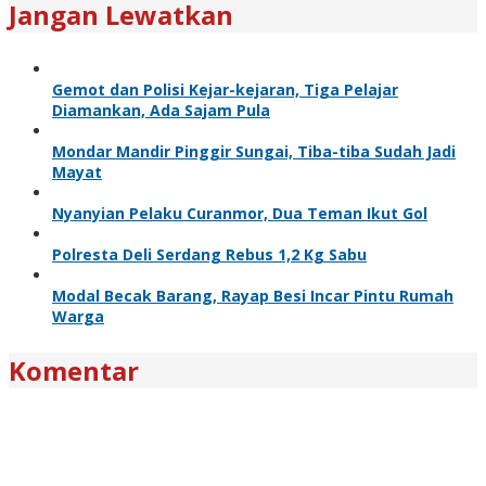
Jangan Lewatkan
Gemot dan Polisi Kejar-kejaran, Tiga Pelajar
Diamankan, Ada Sajam Pula
Mondar Mandir Pinggir Sungai, Tiba-tiba Sudah Jadi
Mayat
Nyanyian Pelaku Curanmor, Dua Teman Ikut Gol
Polresta Deli Serdang Rebus 1,2 Kg Sabu
Modal Becak Barang, Rayap Besi Incar Pintu Rumah
Warga
Komentar