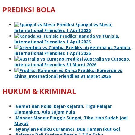
PREDIKSI BOLA
Prediksi Spanyol vs Mesir,
International Friendlies 1 April 2026
Prediksi Kanada vs Tunisia,
International Friendlies 1 April 2026
Prediksi Argentina vs Zambia,
International Friendlies 1 April 2026
Prediksi Australia vs Curaçao,
International Friendlies 31 Maret 2026
Prediksi Kamerun vs
China, International Friendlies 31 Maret 2026
HUKUM & KRIMINAL
Gemot dan Polisi Kejar-kejaran, Tiga Pelajar
Diamankan, Ada Sajam Pula
Mondar Mandir Pinggir Sungai, Tiba-tiba Sudah Jadi
Mayat
Nyanyian Pelaku Curanmor, Dua Teman Ikut Gol
Polresta Deli Serdang Rebus 1,2 Kg Sabu