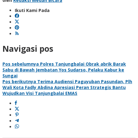
oleh
Redaksi Medan Bicara
Ikuti Kami Pada
Navigasi pos
Pos sebelumnya
Polres Tanjungbalai Obrak abrik Barak
Sabu di Bawah Jembatan Yos Sudarso, Pelaku Kabur ke
Sungai
Pos berikutnya
Terima Audiensi Paguyuban Pasundan, Plh
Wali Kota Fadly Abdina Apresiasi Peran Strategis Bantu
Wujudkan Visi Tanjungbalai EMAS