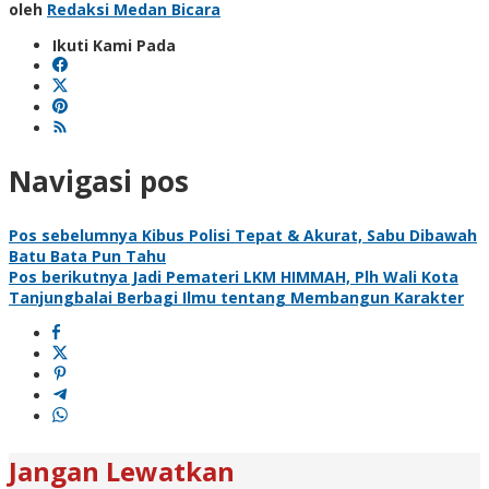
oleh
Redaksi Medan Bicara
Ikuti Kami Pada
Navigasi pos
Pos sebelumnya
Kibus Polisi Tepat & Akurat, Sabu Dibawah
Batu Bata Pun Tahu
Pos berikutnya
Jadi Pemateri LKM HIMMAH, Plh Wali Kota
Tanjungbalai Berbagi Ilmu tentang Membangun Karakter
Jangan Lewatkan