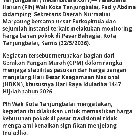
Harian (Plh) Wali Kota Tanjungbalai, Fadly Abdina
didampingi Sekretaris Daerah Nurmalini
Marpaung bersama unsur Forkopimda dan
sejumlah instansi terkait melakukan monitoring
harga bahan pokok di Pasar Bahagia, Kota
Tanjungbalai, Kamis (22/5/2026).
Kegiatan tersebut merupakan bagian dari
Gerakan Pangan Murah (GPM) dalam rangka
menjaga stabilitas pasokan dan harga pangan
menjelang Hari Besar Keagamaan Nasional
(HBKN), khususnya Hari Raya Iduladha 1447
Hijriah tahun 2026.
Plh Wali Kota Tanjungbalai mengatakan,
kegiatan itu dilakukan untuk memastikan harga
kebutuhan pokok di pasar tradisional tidak
mengalami kenaikan signifikan menjelang
Iduladha.