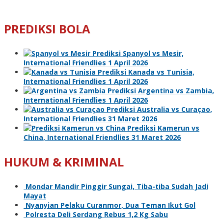
PREDIKSI BOLA
Prediksi Spanyol vs Mesir,
International Friendlies 1 April 2026
Prediksi Kanada vs Tunisia,
International Friendlies 1 April 2026
Prediksi Argentina vs Zambia,
International Friendlies 1 April 2026
Prediksi Australia vs Curaçao,
International Friendlies 31 Maret 2026
Prediksi Kamerun vs
China, International Friendlies 31 Maret 2026
HUKUM & KRIMINAL
Mondar Mandir Pinggir Sungai, Tiba-tiba Sudah Jadi
Mayat
Nyanyian Pelaku Curanmor, Dua Teman Ikut Gol
Polresta Deli Serdang Rebus 1,2 Kg Sabu