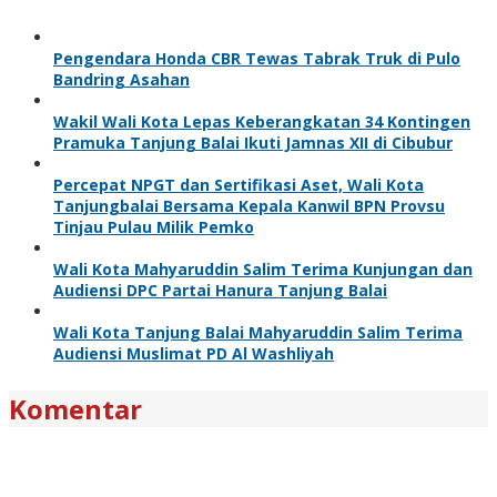
Pengendara Honda CBR Tewas Tabrak Truk di Pulo
Bandring Asahan
Wakil Wali Kota Lepas Keberangkatan 34 Kontingen
Pramuka Tanjung Balai Ikuti Jamnas XII di Cibubur
Percepat NPGT dan Sertifikasi Aset, Wali Kota
Tanjungbalai Bersama Kepala Kanwil BPN Provsu
Tinjau Pulau Milik Pemko
Wali Kota Mahyaruddin Salim Terima Kunjungan dan
Audiensi DPC Partai Hanura Tanjung Balai
Wali Kota Tanjung Balai Mahyaruddin Salim Terima
Audiensi Muslimat PD Al Washliyah
Komentar