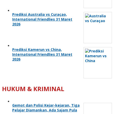
Prediksi Australia vs Curaçao,
International Friendlies 31 Maret
2026
Prediksi Kamerun vs China,
International Friendlies 31 Maret
2026
HUKUM & KRIMINAL
Gemot dan Polisi Kejar-kejaran, Tiga
Pelajar Diamankan, Ada Sajam Pula