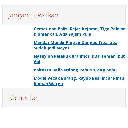
Jangan Lewatkan
Gemot dan Polisi Kejar-kejaran, Tiga Pelajar
Diamankan, Ada Sajam Pula
Mondar Mandir Pinggir Sungai, Tiba-tiba
Sudah Jadi Mayat
Nyanyian Pelaku Curanmor, Dua Teman Ikut
Gol
Polresta Deli Serdang Rebus 1,2 Kg Sabu
Modal Becak Barang, Rayap Besi Incar Pintu
Rumah Warga
Komentar