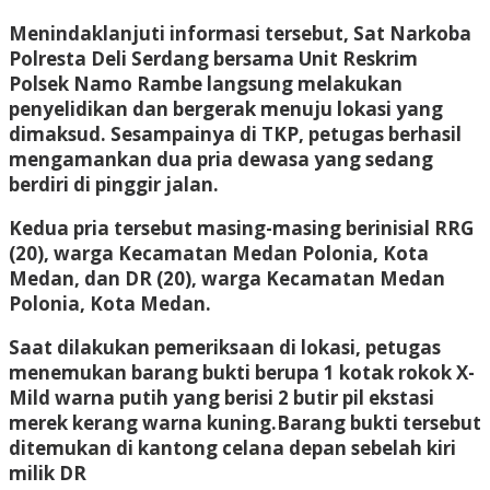
Menindaklanjuti informasi tersebut, Sat Narkoba
Polresta Deli Serdang bersama Unit Reskrim
Polsek Namo Rambe langsung melakukan
penyelidikan dan bergerak menuju lokasi yang
dimaksud. Sesampainya di TKP, petugas berhasil
mengamankan dua pria dewasa yang sedang
berdiri di pinggir jalan.
Kedua pria tersebut masing-masing berinisial RRG
(20), warga Kecamatan Medan Polonia, Kota
Medan, dan DR (20), warga Kecamatan Medan
Polonia, Kota Medan.
Saat dilakukan pemeriksaan di lokasi, petugas
menemukan barang bukti berupa 1 kotak rokok X-
Mild warna putih yang berisi 2 butir pil ekstasi
merek kerang warna kuning.Barang bukti tersebut
ditemukan di kantong celana depan sebelah kiri
milik DR