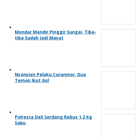
Mondar Mandir Pinggir Sungai, Tiba-
tiba Sudah Jadi Mayat
Nyanyian Pelaku Curanmor, Dua
Teman Ikut Gol
Polresta Deli Serdang Rebus 1,2 Kg
Sabu