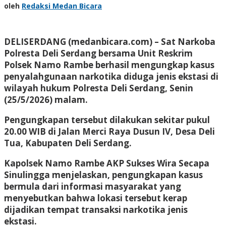
oleh
Redaksi Medan Bicara
DELISERDANG (medanbicara.com) – Sat Narkoba
Polresta Deli Serdang bersama Unit Reskrim
Polsek Namo Rambe berhasil mengungkap kasus
penyalahgunaan narkotika diduga jenis ekstasi di
wilayah hukum Polresta Deli Serdang, Senin
(25/5/2026) malam.
Pengungkapan tersebut dilakukan sekitar pukul
20.00 WIB di Jalan Merci Raya Dusun IV, Desa Deli
Tua, Kabupaten Deli Serdang.
Kapolsek Namo Rambe AKP Sukses Wira Secapa
Sinulingga menjelaskan, pengungkapan kasus
bermula dari informasi masyarakat yang
menyebutkan bahwa lokasi tersebut kerap
dijadikan tempat transaksi narkotika jenis
ekstasi.