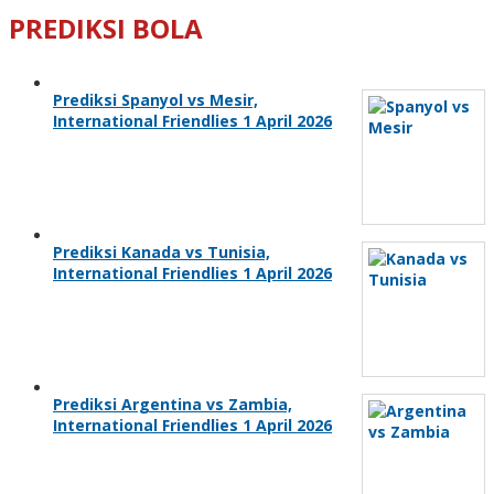
PREDIKSI BOLA
Prediksi Spanyol vs Mesir,
International Friendlies 1 April 2026
Prediksi Kanada vs Tunisia,
International Friendlies 1 April 2026
Prediksi Argentina vs Zambia,
International Friendlies 1 April 2026