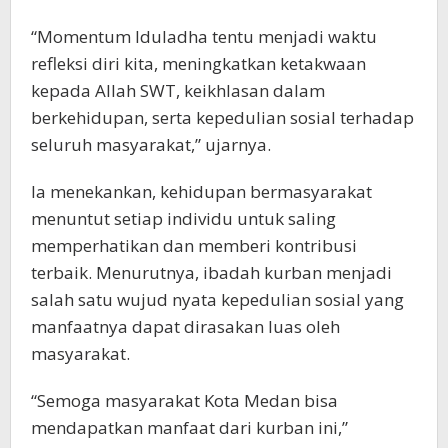
“Momentum Iduladha tentu menjadi waktu
refleksi diri kita, meningkatkan ketakwaan
kepada Allah SWT, keikhlasan dalam
berkehidupan, serta kepedulian sosial terhadap
seluruh masyarakat,” ujarnya.
Ia menekankan, kehidupan bermasyarakat
menuntut setiap individu untuk saling
memperhatikan dan memberi kontribusi
terbaik. Menurutnya, ibadah kurban menjadi
salah satu wujud nyata kepedulian sosial yang
manfaatnya dapat dirasakan luas oleh
masyarakat.
“Semoga masyarakat Kota Medan bisa
mendapatkan manfaat dari kurban ini,”