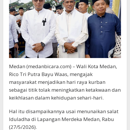
Medan (medanbicara.com) – Wali Kota Medan,
Rico Tri Putra Bayu Waas, mengajak
masyarakat menjadikan hari raya kurban
sebagai titik tolak meningkatkan ketakwaan dan
keikhlasan dalam kehidupan sehari-hari.
Hal itu disampaikannya usai menunaikan salat
Iduladha di Lapangan Merdeka Medan, Rabu
(27/5/2026).