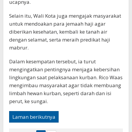
ucapnya.
Selain itu, Wali Kota juga mengajak masyarakat
untuk mendoakan para jemaah haji agar
diberikan kesehatan, kembali ke tanah air
dengan selamat, serta meraih predikat haji
mabrur.
Dalam kesempatan tersebut, ia turut
mengingatkan pentingnya menjaga kebersihan
lingkungan saat pelaksanaan kurban. Rico Waas
mengimbau masyarakat agar tidak membuang
limbah hewan kurban, seperti darah dan isi
perut, ke sungai.
Laman berikutnya