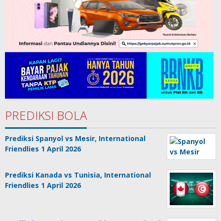
PREDIKSI BOLA
Prediksi Spanyol vs Mesir, International
Friendlies 1 April 2026
Prediksi Kanada vs Tunisia, International
Friendlies 1 April 2026