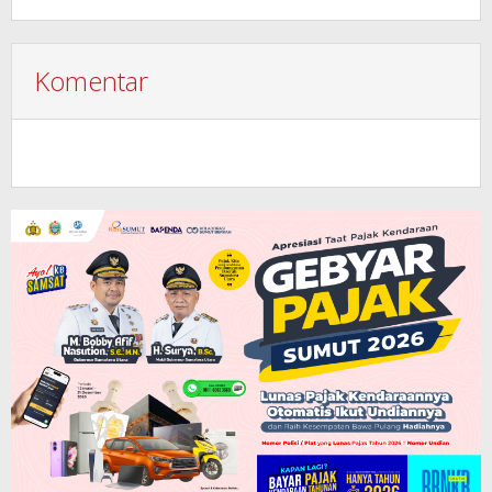
Komentar