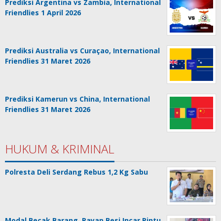
Prediksi Argentina vs Zambia, International
Friendlies 1 April 2026
Prediksi Australia vs Curaçao, International
Friendlies 31 Maret 2026
Prediksi Kamerun vs China, International
Friendlies 31 Maret 2026
HUKUM & KRIMINAL
Polresta Deli Serdang Rebus 1,2 Kg Sabu
Modal Becak Barang, Rayap Besi Incar Pintu