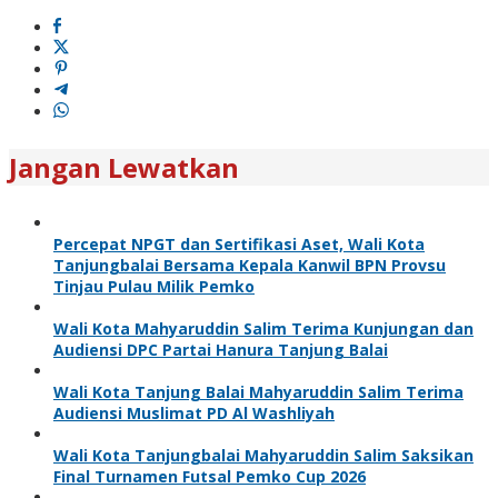
Jangan Lewatkan
Percepat NPGT dan Sertifikasi Aset, Wali Kota
Tanjungbalai Bersama Kepala Kanwil BPN Provsu
Tinjau Pulau Milik Pemko
Wali Kota Mahyaruddin Salim Terima Kunjungan dan
Audiensi DPC Partai Hanura Tanjung Balai
Wali Kota Tanjung Balai Mahyaruddin Salim Terima
Audiensi Muslimat PD Al Washliyah
Wali Kota Tanjungbalai Mahyaruddin Salim Saksikan
Final Turnamen Futsal Pemko Cup 2026