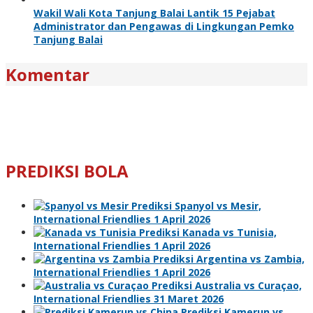
Wakil Wali Kota Tanjung Balai Lantik 15 Pejabat
Administrator dan Pengawas di Lingkungan Pemko
Tanjung Balai
Komentar
PREDIKSI BOLA
Prediksi Spanyol vs Mesir,
International Friendlies 1 April 2026
Prediksi Kanada vs Tunisia,
International Friendlies 1 April 2026
Prediksi Argentina vs Zambia,
International Friendlies 1 April 2026
Prediksi Australia vs Curaçao,
International Friendlies 31 Maret 2026
Prediksi Kamerun vs