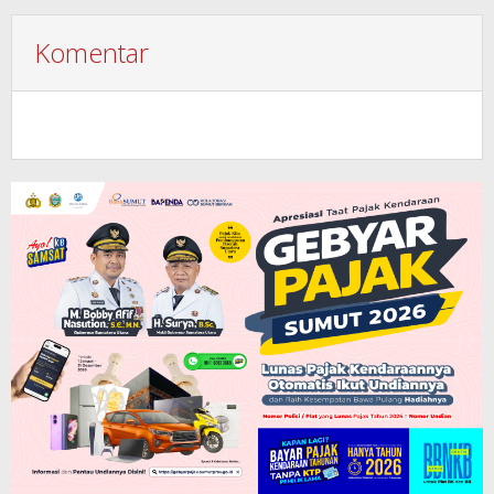
Komentar