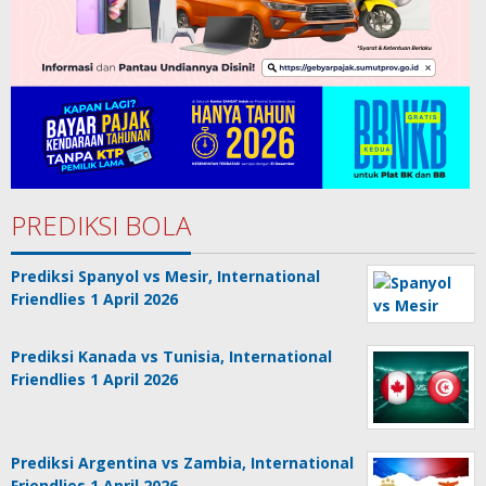
PREDIKSI BOLA
Prediksi Spanyol vs Mesir, International
Friendlies 1 April 2026
Prediksi Kanada vs Tunisia, International
Friendlies 1 April 2026
Prediksi Argentina vs Zambia, International
Friendlies 1 April 2026