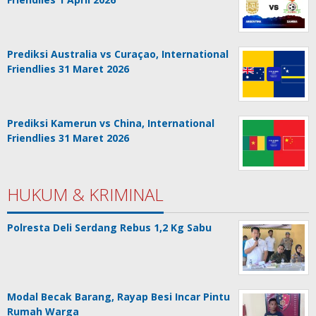
Prediksi Australia vs Curaçao, International
Friendlies 31 Maret 2026
Prediksi Kamerun vs China, International
Friendlies 31 Maret 2026
HUKUM & KRIMINAL
Polresta Deli Serdang Rebus 1,2 Kg Sabu
Modal Becak Barang, Rayap Besi Incar Pintu
Rumah Warga