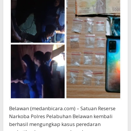
Belawan (medanbicara.com) – Satuan Reserse
Narkoba Polres Pelabuhan Belawan kembali
berhasil mengungkap kasus peredaran