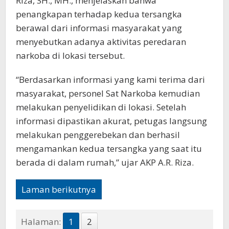
Riza, SH., MH., menjelaskan bahwa
penangkapan terhadap kedua tersangka
berawal dari informasi masyarakat yang
menyebutkan adanya aktivitas peredaran
narkoba di lokasi tersebut.
“Berdasarkan informasi yang kami terima dari
masyarakat, personel Sat Narkoba kemudian
melakukan penyelidikan di lokasi. Setelah
informasi dipastikan akurat, petugas langsung
melakukan penggerebekan dan berhasil
mengamankan kedua tersangka yang saat itu
berada di dalam rumah,” ujar AKP A.R. Riza.
Laman berikutnya
Halaman:
1
2