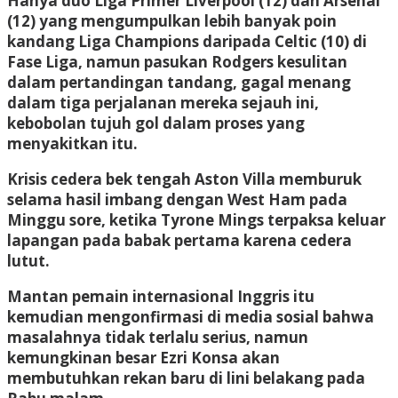
Hanya duo Liga Primer Liverpool (12) dan Arsenal
(12) yang mengumpulkan lebih banyak poin
kandang Liga Champions daripada Celtic (10) di
Fase Liga, namun pasukan Rodgers kesulitan
dalam pertandingan tandang, gagal menang
dalam tiga perjalanan mereka sejauh ini,
kebobolan tujuh gol dalam proses yang
menyakitkan itu.
Krisis cedera bek tengah Aston Villa memburuk
selama hasil imbang dengan West Ham pada
Minggu sore, ketika Tyrone Mings terpaksa keluar
lapangan pada babak pertama karena cedera
lutut.
Mantan pemain internasional Inggris itu
kemudian mengonfirmasi di media sosial bahwa
masalahnya tidak terlalu serius, namun
kemungkinan besar Ezri Konsa akan
membutuhkan rekan baru di lini belakang pada