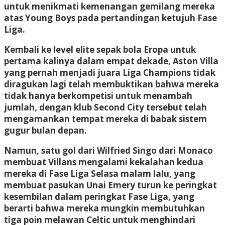
untuk menikmati kemenangan gemilang mereka
atas Young Boys pada pertandingan ketujuh Fase
Liga.
Kembali ke level elite sepak bola Eropa untuk
pertama kalinya dalam empat dekade, Aston Villa
yang pernah menjadi juara Liga Champions tidak
diragukan lagi telah membuktikan bahwa mereka
tidak hanya berkompetisi untuk menambah
jumlah, dengan klub Second City tersebut telah
mengamankan tempat mereka di babak sistem
gugur bulan depan.
Namun, satu gol dari Wilfried Singo dari Monaco
membuat Villans mengalami kekalahan kedua
mereka di Fase Liga Selasa malam lalu, yang
membuat pasukan Unai Emery turun ke peringkat
kesembilan dalam peringkat Fase Liga, yang
berarti bahwa mereka mungkin membutuhkan
tiga poin melawan Celtic untuk menghindari