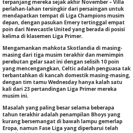
terpanjang mereka sejak akhir November – Villa
perlahan-lahan tersingkir dari persaingan untuk
mendapatkan tempat di Liga Champions musim
depan, dengan pasukan Emery tertinggal empat
poin dari Newcastle United yang berada di posisi
kelima di klasemen Liga Primer.
Mengamankan mahkota Skotlandia di masing-
masing dari tiga musim terakhir dan memimpin
perebutan gelar saat ini dengan selisih 10 poin
yang mencengangkan, Celtic adalah penguasa tak
terbantahkan di kancah domestik masing-masing,
dengan tim tamu Wednesday hanya kalah satu
kali dari 23 pertandingan Liga Primer mereka
musim ini.
Masalah yang paling besar selama beberapa
tahun terakhir adalah penampilan Bhoys yang
kurang bersemangat di bawah lampu gemerlap
Eropa, namun Fase Liga yang diperbarui telah