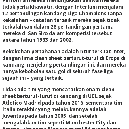
Performa mereka menunjukkan bahwa mereka
tidak perlu khawatir, dengan Inter kini menjalani
12 pertandingan kandang Liga Champions tanpa
kekalahan – catatan terbaik mereka sejak tidak
terkalahkan dalam 28 pertandingan pertama
mereka di San Siro dalam kompetisi tersebut
antara tahun 1963 dan 2002.
Kekokohan pertahanan adalah fitur terkuat Inter,
dengan lima clean sheet berturut-turut di Eropa di
kandang menjelang pertandingan ini, dan mereka
hanya kebobolan satu gol di seluruh fase liga
sejauh ini – yang terbaik.
Tidak ada tim yang mencatatkan enam clean
sheet berturut-turut di kandang di UCL sejak
Atletico Madrid pada tahun 2016, sementara tim
Italia terakhir yang melakukannya adalah
Juventus pada tahun 2005, dan setelah
mengalahkan tim seperti Manchester City dan