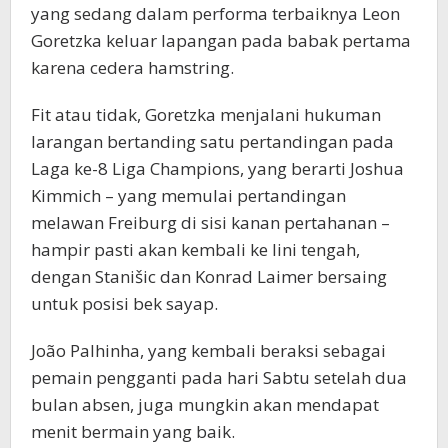
yang sedang dalam performa terbaiknya Leon
Goretzka keluar lapangan pada babak pertama
karena cedera hamstring.
Fit atau tidak, Goretzka menjalani hukuman
larangan bertanding satu pertandingan pada
Laga ke-8 Liga Champions, yang berarti Joshua
Kimmich – yang memulai pertandingan
melawan Freiburg di sisi kanan pertahanan –
hampir pasti akan kembali ke lini tengah,
dengan Stanišic dan Konrad Laimer bersaing
untuk posisi bek sayap.
João Palhinha, yang kembali beraksi sebagai
pemain pengganti pada hari Sabtu setelah dua
bulan absen, juga mungkin akan mendapat
menit bermain yang baik.