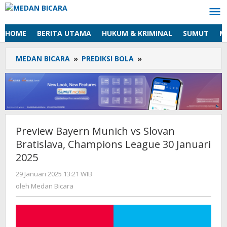
Lewati
ke
konten
HOME
BERITA UTAMA
HUKUM & KRIMINAL
SUMUT
M
MEDAN BICARA
»
PREDIKSI BOLA
»
Preview
Bayern
Munich
vs
Slovan
Bratislava,
Champions
Preview Bayern Munich vs Slovan
League
Bratislava, Champions League 30 Januari
30
Januari
2025
2025
29 Januari 2025 13:21 WIB
oleh
Medan
oleh
Medan Bicara
Bicara