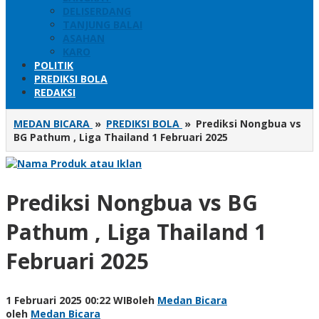
DELISERDANG
TANJUNG BALAI
ASAHAN
KARO
POLITIK
PREDIKSI BOLA
REDAKSI
MEDAN BICARA
»
PREDIKSI BOLA
»
Prediksi Nongbua vs
BG Pathum , Liga Thailand 1 Februari 2025
Prediksi Nongbua vs BG
Pathum , Liga Thailand 1
Februari 2025
1 Februari 2025 00:22 WIB
oleh
Medan Bicara
oleh
Medan Bicara