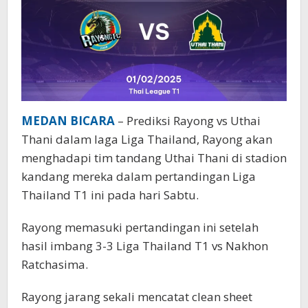
MEDAN BICARA
– Prediksi Rayong vs Uthai
Thani dalam laga Liga Thailand, Rayong akan
menghadapi tim tandang Uthai Thani di stadion
kandang mereka dalam pertandingan Liga
Thailand T1 ini pada hari Sabtu.
Rayong memasuki pertandingan ini setelah
hasil imbang 3-3 Liga Thailand T1 vs Nakhon
Ratchasima.
Rayong jarang sekali mencatat clean sheet